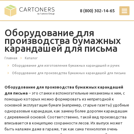
8 (800) 302-14-65
Оборудование для
производства бумажных
карандашей для письма
Главная
Каталог
Оборудование для изготовления бумажных карандашей и ручек
Оборудование для производства бумажных карандашей для письма
Оборудование для производства бумажных карандашей
для письма
– это станки и вспомогательные механизмы к ним, с
помощью которых можно формировать из непригодной к
основной эксплуатации бумаги (например, старые газеты) удобные
одноразовые карандаши, как замену более дорогим карандашам
с деревянной основой. Соответственно, такой вид производства
вписывается в концепцию сохранности лесов. Их выпуск может
быть налажен даже в гараже, так как сама технология очень