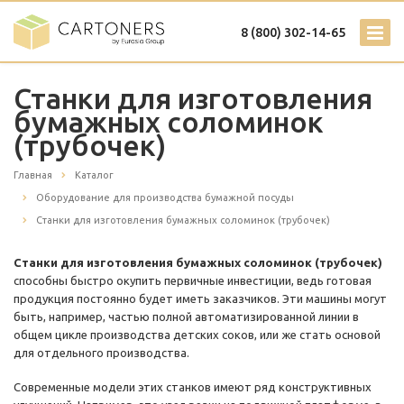
8 (800) 302-14-65
Станки для изготовления
бумажных соломинок
(трубочек)
Главная
Каталог
Оборудование для производства бумажной посуды
Станки для изготовления бумажных соломинок (трубочек)
Станки для изготовления бумажных соломинок (трубочек)
способны быстро окупить первичные инвестиции, ведь готовая
продукция постоянно будет иметь заказчиков. Эти машины могут
быть, например, частью полной автоматизированной линии в
общем цикле производства детских соков, или же стать основой
для отдельного производства.
Современные модели этих станков имеют ряд конструктивных