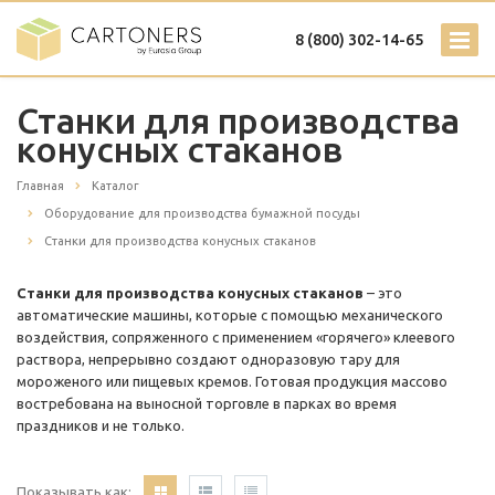
8 (800) 302-14-65
Станки для производства
конусных стаканов
Главная
Каталог
Оборудование для производства бумажной посуды
Станки для производства конусных стаканов
Станки для производства конусных стаканов
– это
автоматические машины, которые с помощью механического
воздействия, сопряженного с применением «горячего» клеевого
раствора, непрерывно создают одноразовую тару для
мороженого или пищевых кремов. Готовая продукция массово
востребована на выносной торговле в парках во время
праздников и не только.
Показывать как: