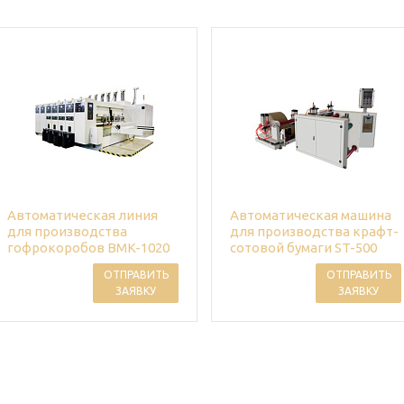
Автоматическая линия
Автоматическая машина
для производства
для производства крафт-
гофрокоробов BMK-1020
сотовой бумаги ST-500
ОТПРАВИТЬ
ОТПРАВИТЬ
ЗАЯВКУ
ЗАЯВКУ