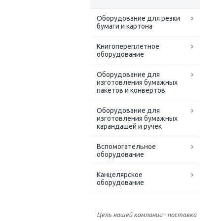
Оборудование для резки
бумаги и картона
Книгопереплетное
оборудование
Оборудование для
изготовления бумажных
пакетов и конвертов
Оборудование для
изготовления бумажных
карандашей и ручек
Вспомогательное
оборудование
Канцелярское
оборудование
Цель нашей компании - поставка