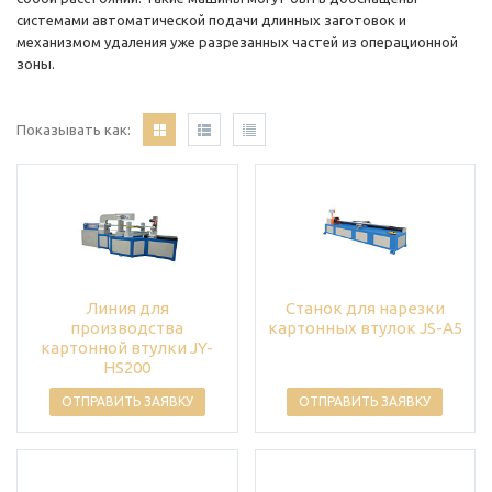
системами автоматической подачи длинных заготовок и
механизмом удаления уже разрезанных частей из операционной
зоны.
Показывать как:
Линия для
Станок для нарезки
производства
картонных втулок JS-A5
картонной втулки JY-
HS200
ОТПРАВИТЬ ЗАЯВКУ
ОТПРАВИТЬ ЗАЯВКУ