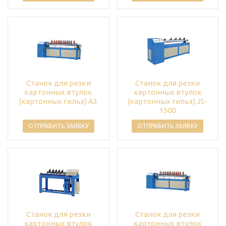
Станок для резки
Станок для резки
картонных втулок
картонных втулок
(картонных гильз) A3
(картонных гильз) JS-
1500
ОТПРАВИТЬ ЗАЯВКУ
ОТПРАВИТЬ ЗАЯВКУ
Станок для резки
Станок для резки
картонных втулок
картонных втулок