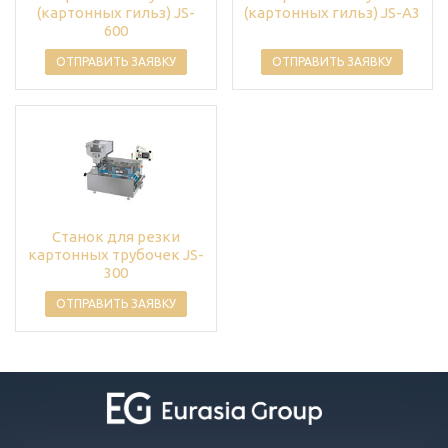
(картонных гильз) JS-
(картонных гильз) JS-A3
600
ОТПРАВИТЬ ЗАЯВКУ
ОТПРАВИТЬ ЗАЯВКУ
Станок для резки
картонных трубочек JS-
300
ОТПРАВИТЬ ЗАЯВКУ