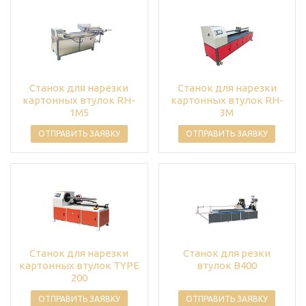
Станок для нарезки
Станок для нарезки
картонных втулок RH-
картонных втулок RH-
1M5
3M
ОТПРАВИТЬ ЗАЯВКУ
ОТПРАВИТЬ ЗАЯВКУ
Станок для нарезки
Станок для резки
картонных втулок TYPE
втулок B400
200
ОТПРАВИТЬ ЗАЯВКУ
ОТПРАВИТЬ ЗАЯВКУ