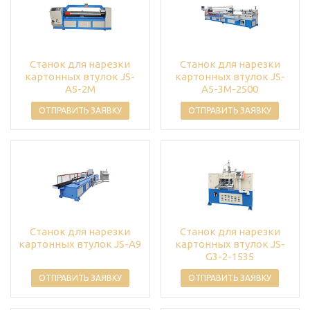
Станок для нарезки
Станок для нарезки
картонных втулок JS-
картонных втулок JS-
A5-2M
A5-3M-2500
ОТПРАВИТЬ ЗАЯВКУ
ОТПРАВИТЬ ЗАЯВКУ
Станок для нарезки
Станок для нарезки
картонных втулок JS-A9
картонных втулок JS-
G3-2-1535
ОТПРАВИТЬ ЗАЯВКУ
ОТПРАВИТЬ ЗАЯВКУ