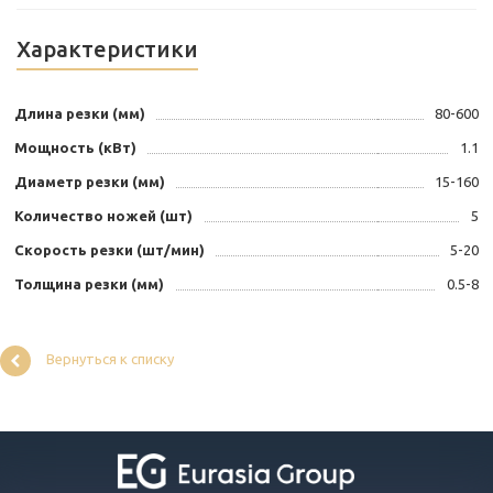
Характеристики
Длина резки (мм)
80-600
Мощность (кВт)
1.1
Диаметр резки (мм)
15-160
Количество ножей (шт)
5
Скорость резки (шт/мин)
5-20
Толщина резки (мм)
0.5-8
Вернуться к списку