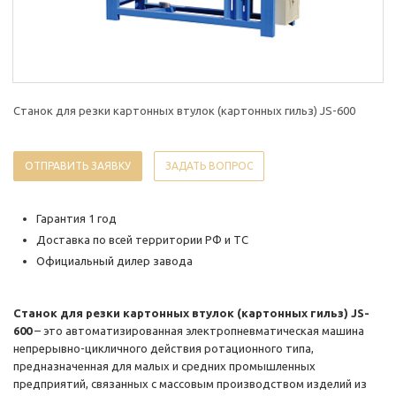
Станок для резки картонных втулок (картонных гильз) JS-600
ОТПРАВИТЬ ЗАЯВКУ
ЗАДАТЬ ВОПРОС
Гарантия 1 год
Доставка по всей территории РФ и ТС
Официальный дилер завода
Станок для резки картонных втулок (картонных гильз) JS-
600
– это автоматизированная электропневматическая машина
непрерывно-цикличного действия ротационного типа,
предназначенная для малых и средних промышленных
предприятий, связанных с массовым производством изделий из