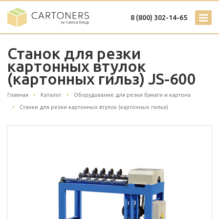
8 (800) 302-14-65
Станок для резки
картонных втулок
(картонных гильз) JS-600
Главная
Каталог
Оборудование для резки бумаги и картона
Станки для резки картонных втулок (картонных гильз)