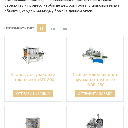
бережливый процесс, чтобы не деформировать упаковываемые
объекты, сводя к минимуму брак на данном этапе.
Показывать как:
Станок для упаковки
Станок для упаковки
стаканчиков MY-800
бумажных трубочек
JSBP-250
ОТПРАВИТЬ ЗАЯВКУ
ОТПРАВИТЬ ЗАЯВКУ