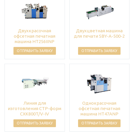
Двухкрасочная
Двухцветная машина
офсетная печатная
для печати SBY-A-500-2
машина HT256IINP
ОТПРАВИТЬ ЗАЯВКУ
ОТПРАВИТЬ ЗАЯВКУ
Линия для
Однокрасочная
изготовления CTP-форм
офсетная печатная
CXK800T/V-IV
машина HT47ANP
ОТПРАВИТЬ ЗАЯВКУ
ОТПРАВИТЬ ЗАЯВКУ