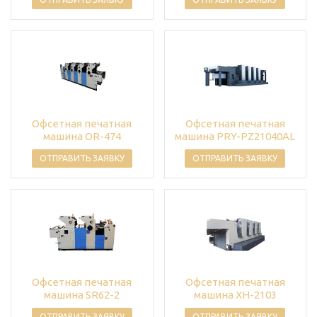
Офсетная печатная
Офсетная печатная
машина OR-474
машина PRY-PZ21040AL
ОТПРАВИТЬ ЗАЯВКУ
ОТПРАВИТЬ ЗАЯВКУ
Офсетная печатная
Офсетная печатная
машина SR62-2
машина XH-2103
ОТПРАВИТЬ ЗАЯВКУ
ОТПРАВИТЬ ЗАЯВКУ