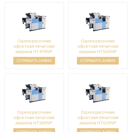
Однокрасочная
Однокрасочная
офсетная печатная
офсетная печатная
машина HT47IINP
машина HT56ANP
ОТПРАВИТЬ ЗАЯВКУ
ОТПРАВИТЬ ЗАЯВКУ
Однокрасочная
Однокрасочная
офсетная печатная
офсетная печатная
машина HT56IINP
машина HT62IINP
ОТПРАВИТЬ ЗАЯВКУ
ОТПРАВИТЬ ЗАЯВКУ