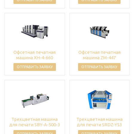
Офсетная печатная
Офсетная печатная
машина XH-4-660
машина ZM-447
ОТПРАВИТЬ ЗАЯВКУ
ОТПРАВИТЬ ЗАЯВКУ
Трехцветная машина
Трехцветная машина
для печати SBY-A-500-3
для печати SRDZ-YS3
ОТПРАВИТЬ ЗАЯВКУ
ОТПРАВИТЬ ЗАЯВКУ