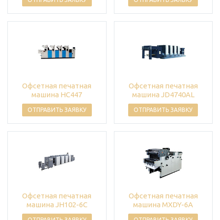
Офсетная печатная
Офсетная печатная
машина HC447
машина JD4740AL
ОТПРАВИТЬ ЗАЯВКУ
ОТПРАВИТЬ ЗАЯВКУ
Офсетная печатная
Офсетная печатная
машина JH102-6C
машина MXDY-6A
ОТПРАВИТЬ ЗАЯВКУ
ОТПРАВИТЬ ЗАЯВКУ