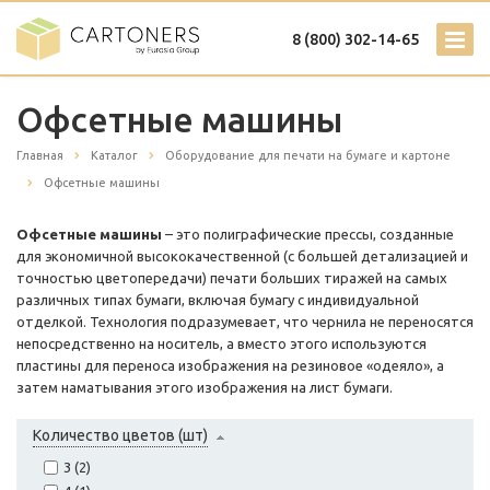
8 (800) 302-14-65
Офсетные машины
Главная
Каталог
Оборудование для печати на бумаге и картоне
Офсетные машины
Офсетные машины
– это полиграфические прессы, созданные
для экономичной высококачественной (с большей детализацией и
точностью цветопередачи) печати больших тиражей на самых
различных типах бумаги, включая бумагу с индивидуальной
отделкой. Технология подразумевает, что чернила не переносятся
непосредственно на носитель, а вместо этого используются
пластины для переноса изображения на резиновое «одеяло», а
затем наматывания этого изображения на лист бумаги.
Количество цветов (шт)
3 (
2
)