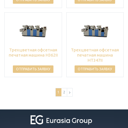
Трехцветная офсетная
Трехцветная офсетная
печатная машина H362II
печатная машина
HT347II
ОТПРАВИТЬ ЗАЯВКУ
ОТПРАВИТЬ ЗАЯВКУ
1
2