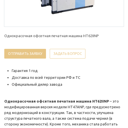
Однокрасочная офсетная печатная машина HT62IINP
ОТПРАВИТЬ ЗАЯВКУ
ЗАДАТЬ ВОПРОС
Гарантия 1 год
Доставка по всей территории РФ и ТС
Официальный дилер завода
Однокрасочная офсетная печатная машина HT62IINP
– это
модифицированная версия модели HT47ANP, где предусмотрено
ряд модернизаций в конструкции. Так, в частности, улучшена
структура печатного вала, а также система подачи чернил (в
сторону экономичности). Кроме того, механика стала работать