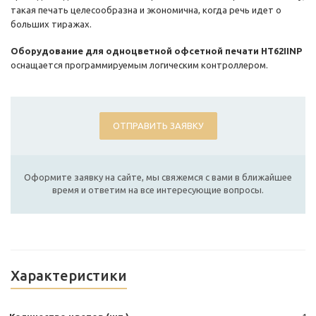
такая печать целесообразна и экономична, когда речь идет о
больших тиражах.
Оборудование для одноцветной офсетной печати HT62IINP
оснащается программируемым логическим контроллером.
ОТПРАВИТЬ ЗАЯВКУ
Оформите заявку на сайте, мы свяжемся с вами в ближайшее
время и ответим на все интересующие вопросы.
Характеристики