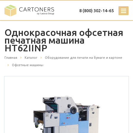
8 (800) 302-14-65
Однокрасочная офсетная
печатная машина
HT62IINP
Главная
Каталог
Оборудование для печати на бумаге и картоне
Офсетные машины