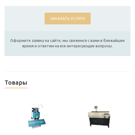
ЗАКАЗАТЬ УСЛУГУ
Оформите заявку на сайте, мы свяжемся с вами в ближайшее
время и ответим на все интересующие вопросы.
Товары