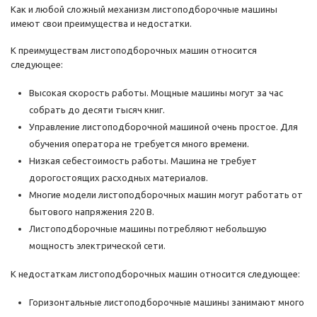
Как и любой сложный механизм листоподборочные машины
имеют свои преимущества и недостатки.
К преимуществам листоподборочных машин относится
следующее:
Высокая скорость работы. Мощные машины могут за час
собрать до десяти тысяч книг.
Управление листоподборочной машиной очень простое. Для
обучения оператора не требуется много времени.
Низкая себестоимость работы. Машина не требует
дорогостоящих расходных материалов.
Многие модели листоподборочных машин могут работать от
бытового напряжения 220 В.
Листоподборочные машины потребляют небольшую
мощность электрической сети.
К недостаткам листоподборочных машин относится следующее:
Горизонтальные листоподборочные машины занимают много