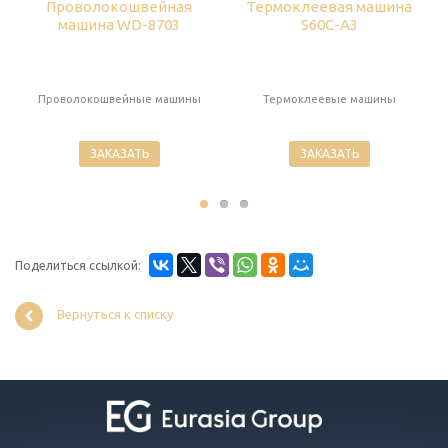
Проволокошвейная
Термоклеевая машина
машина WD-8703
S60C-A3
Проволокошвейные машины
Термоклеевые машины
ЗАКАЗАТЬ
ЗАКАЗАТЬ
Поделиться ссылкой:
Вернуться к списку