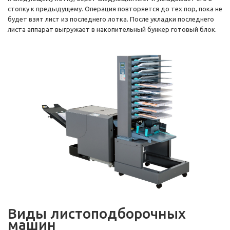
стопку к предыдущему. Операция повторяется до тех пор, пока не
будет взят лист из последнего лотка. После укладки последнего
листа аппарат выгружает в накопительный бункер готовый блок.
Виды листоподборочных
машин