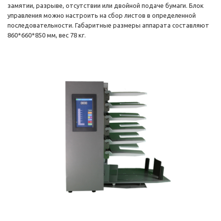
замятии, разрыве, отсутствии или двойной подаче бумаги. Блок
управления можно настроить на сбор листов в определенной
последовательности. Габаритные размеры аппарата составляют
860*660*850 мм, вес 78 кг.