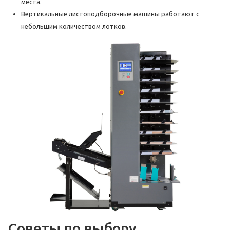
места.
Вертикальные листоподборочные машины работают с
небольшим количеством лотков.
Советы по выбору