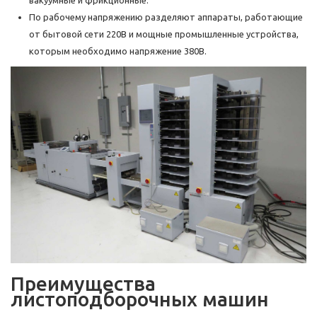
вакуумные и фрикционные.
По рабочему напряжению разделяют аппараты, работающие
от бытовой сети 220В и мощные промышленные устройства,
которым необходимо напряжение 380В.
Преимущества
листоподборочных машин