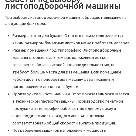
листоподборочной машины
При выборе листоподборочной машины обращают внимание на
следующие факторы:
Размер лотков для бумаги. От этого показателя зависит, с
каким размером бумажных листков может работать аппарат.
Размер помещения под типографию. Листоподборочные
машины с горизонтальным расположением лотков
отличаются более высокой производительностью, но
требуют больше места для размещения. Если помещение
небольшое, то приобретают машину с вертикальным
расположением лотков для бумаги.
Производительность машины. Этот показатель указывается
в техническом паспорте машины. Производство печатной
продукции в типографии работает по единому циклу и
производительность каждого аппарата должна
соответствовать общей скорости выпуска продукции.
Потребляемые машиной напряжение и мощность