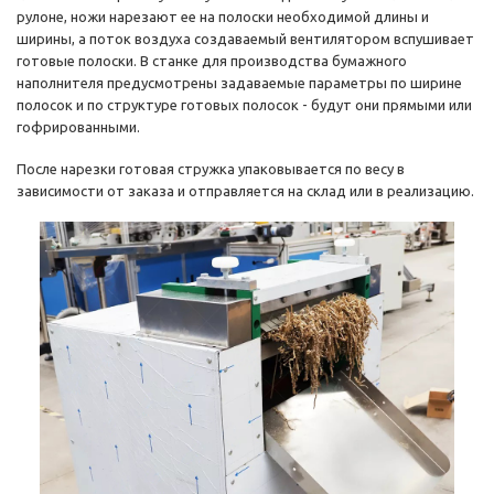
рулоне, ножи нарезают ее на полоски необходимой длины и
ширины, а поток воздуха создаваемый вентилятором вспушивает
готовые полоски. В станке для производства бумажного
наполнителя предусмотрены задаваемые параметры по ширине
полосок и по структуре готовых полосок - будут они прямыми или
гофрированными.
После нарезки готовая стружка упаковывается по весу в
зависимости от заказа и отправляется на склад или в реализацию.