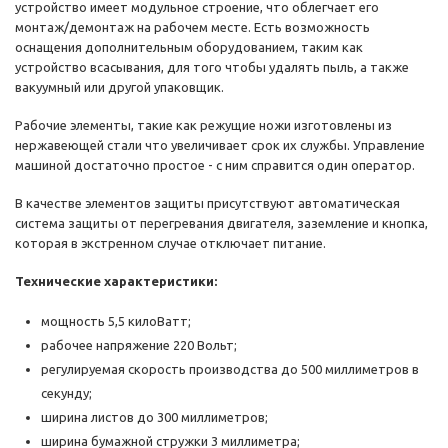
устройство имеет модульное строение, что облегчает его
монтаж/демонтаж на рабочем месте. Есть возможность
оснащения дополнительным оборудованием, таким как
устройство всасывания, для того чтобы удалять пыль, а также
вакуумный или другой упаковщик.
Рабочие элементы, такие как режущие ножи изготовлены из
нержавеющей стали что увеличивает срок их службы. Управление
машиной достаточно простое - с ним справится один оператор.
В качестве элементов защиты присутствуют автоматическая
система защиты от перегревания двигателя, заземление и кнопка,
которая в экстренном случае отключает питание.
Технические характеристики:
мощность 5,5 килоВатт;
рабочее напряжение 220 Вольт;
регулируемая скорость производства до 500 миллиметров в
секунду;
ширина листов до 300 миллиметров;
ширина бумажной стружки 3 миллиметра;