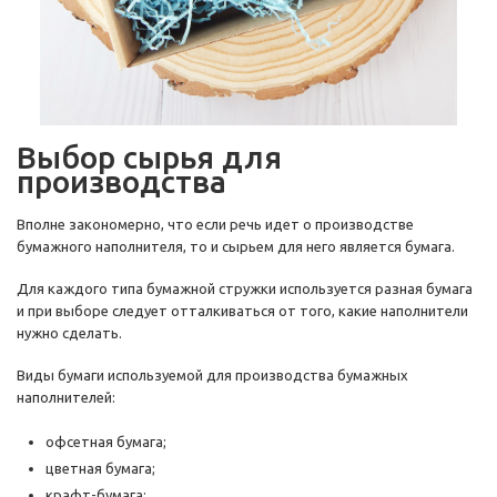
Выбор сырья для
производства
Вполне закономерно, что если речь идет о производстве
бумажного наполнителя, то и сырьем для него является бумага.
Для каждого типа бумажной стружки используется разная бумага
и при выборе следует отталкиваться от того, какие наполнители
нужно сделать.
Виды бумаги используемой для производства бумажных
наполнителей:
офсетная бумага;
цветная бумага;
крафт-бумага;