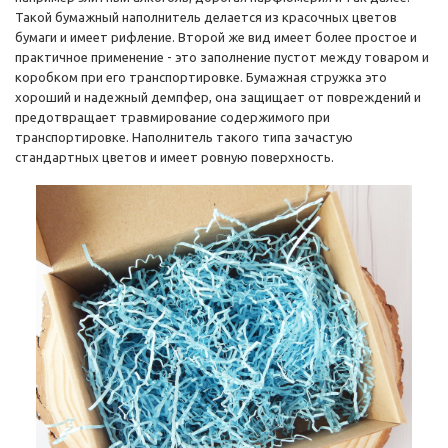
Такой бумажный наполнитель делается из красочных цветов
бумаги и имеет рифление. Второй же вид имеет более простое и
практичное применение - это заполнение пустот между товаром и
коробком при его транспортировке. Бумажная стружка это
хороший и надежный демпфер, она защищает от повреждений и
предотвращает травмирование содержимого при
транспортировке. Наполнитель такого типа зачастую
стандартных цветов и имеет ровную поверхность.