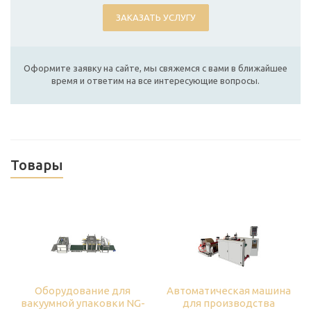
ЗАКАЗАТЬ УСЛУГУ
Оформите заявку на сайте, мы свяжемся с вами в ближайшее
время и ответим на все интересующие вопросы.
Товары
Оборудование для
Автоматическая машина
вакуумной упаковки NG-
для производства