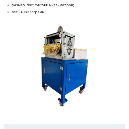
размер 700*750*900 миллиметров;
вес 240 килограмм.