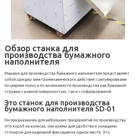
Обзор станка для
производства бумажного
наполнителя
Машина для производства бумажного наполнителя представляет
собой шредер электромеханического действия с регулировками
по ширине полос и по возможности производства как бумажной
стружки с ровной поверхностью, так и с гофрированной.
Это станок для производства
бумажного наполнителя SD-01
Он предназначен для небольших предприятий по производству.
Это короб на колесах, они нужны для удобства и оснащены
стопором для надежной фиксации на одном месте. Это