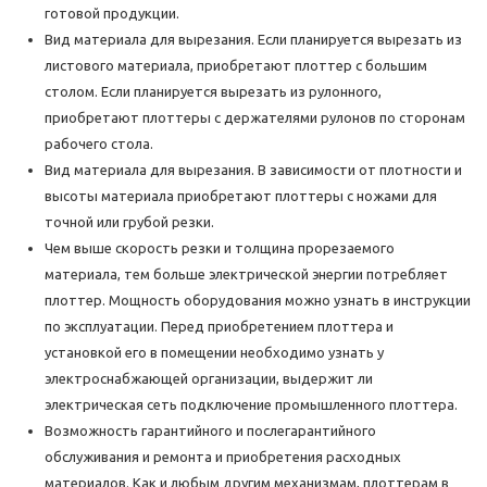
готовой продукции.
Вид материала для вырезания. Если планируется вырезать из
листового материала, приобретают плоттер с большим
столом. Если планируется вырезать из рулонного,
приобретают плоттеры с держателями рулонов по сторонам
рабочего стола.
Вид материала для вырезания. В зависимости от плотности и
высоты материала приобретают плоттеры с ножами для
точной или грубой резки.
Чем выше скорость резки и толщина прорезаемого
материала, тем больше электрической энергии потребляет
плоттер. Мощность оборудования можно узнать в инструкции
по эксплуатации. Перед приобретением плоттера и
установкой его в помещении необходимо узнать у
электроснабжающей организации, выдержит ли
электрическая сеть подключение промышленного плоттера.
Возможность гарантийного и послегарантийного
обслуживания и ремонта и приобретения расходных
материалов. Как и любым другим механизмам, плоттерам в