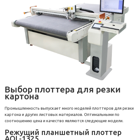
Выбор плоттера для резки
картона
Промышленность выпускает много моделей плоттеров для резки
картона и других листовых материалов. Оптимальными по
соотношению цена и качество являются следующие модели.
Режущий планшетный плоттер
AOL-1325