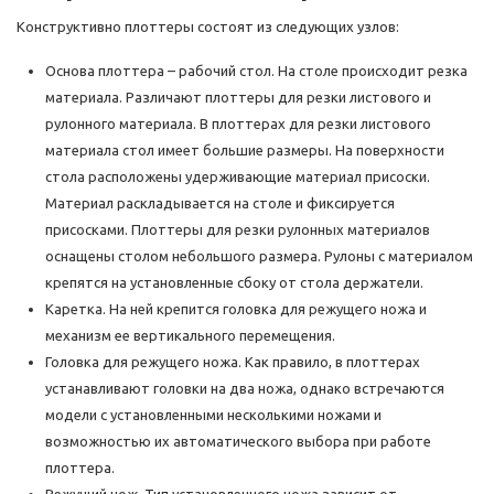
Конструктивно плоттеры состоят из следующих узлов:
Основа плоттера – рабочий стол. На столе происходит резка
материала. Различают плоттеры для резки листового и
рулонного материала. В плоттерах для резки листового
материала стол имеет большие размеры. На поверхности
стола расположены удерживающие материал присоски.
Материал раскладывается на столе и фиксируется
присосками. Плоттеры для резки рулонных материалов
оснащены столом небольшого размера. Рулоны с материалом
крепятся на установленные сбоку от стола держатели.
Каретка. На ней крепится головка для режущего ножа и
механизм ее вертикального перемещения.
Головка для режущего ножа. Как правило, в плоттерах
устанавливают головки на два ножа, однако встречаются
модели с установленными несколькими ножами и
возможностью их автоматического выбора при работе
плоттера.