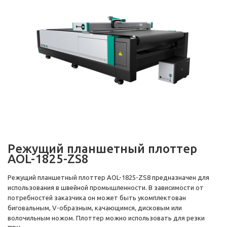
Режущий планшетный плоттер
AOL-1825-ZS8
Режущий планшетный плоттер AOL-1825-ZS8 предназначен для
использования в швейной промышленности. В зависимости от
потребностей заказчика он может быть укомплектован
биговальным, V-образным, качающимся, дисковым или
волочильным ножом. Плоттер можно использовать для резки