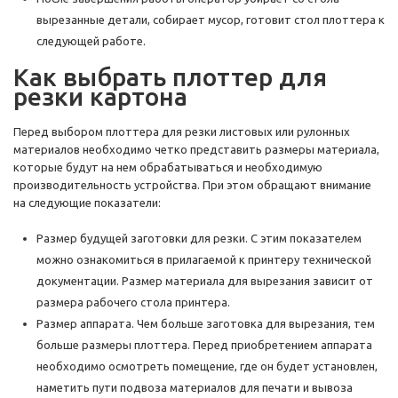
вырезанные детали, собирает мусор, готовит стол плоттера к
следующей работе.
Как выбрать плоттер для
резки картона
Перед выбором плоттера для резки листовых или рулонных
материалов необходимо четко представить размеры материала,
которые будут на нем обрабатываться и необходимую
производительность устройства. При этом обращают внимание
на следующие показатели:
Размер будущей заготовки для резки. С этим показателем
можно ознакомиться в прилагаемой к принтеру технической
документации. Размер материала для вырезания зависит от
размера рабочего стола принтера.
Размер аппарата. Чем больше заготовка для вырезания, тем
больше размеры плоттера. Перед приобретением аппарата
необходимо осмотреть помещение, где он будет установлен,
наметить пути подвоза материалов для печати и вывоза