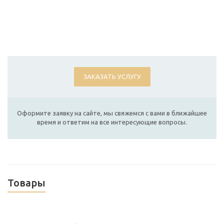
ЗАКАЗАТЬ УСЛУГУ
Оформите заявку на сайте, мы свяжемся с вами в ближайшее
время и ответим на все интересующие вопросы.
Товары