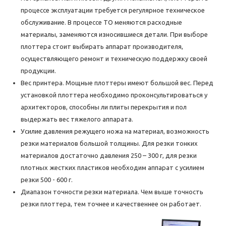
процессе эксплуатации требуется регулярное техническое
обслуживание. В процессе ТО меняются расходные
материалы, заменяются износившиеся детали. При выборе
плоттера стоит выбирать аппарат производителя,
осуществляющего ремонт и техническую поддержку своей
продукции.
Вес принтера. Мощные плоттеры имеют большой вес. Перед
установкой плоттера необходимо проконсультироваться у
архитекторов, способны ли плиты перекрытия и пол
выдержать вес тяжелого аппарата.
Усилие давления режущего ножа на материал, возможность
резки материалов большой толщины. Для резки тонких
материалов достаточно давления 250 – 300 г, для резки
плотных жестких пластиков необходим аппарат с усилием
резки 500 - 600 г.
Диапазон точности резки материала. Чем выше точность
резки плоттера, тем точнее и качественнее он работает.