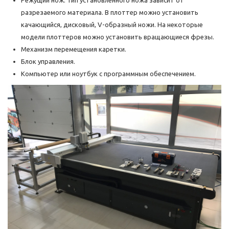
Режущий нож. Тип установленного ножа зависит от
разрезаемого материала. В плоттер можно установить
качающийся, дисковый, V-образный ножи. На некоторые
модели плоттеров можно установить вращающиеся фрезы.
Механизм перемещения каретки.
Блок управления.
Компьютер или ноутбук с программным обеспечением.