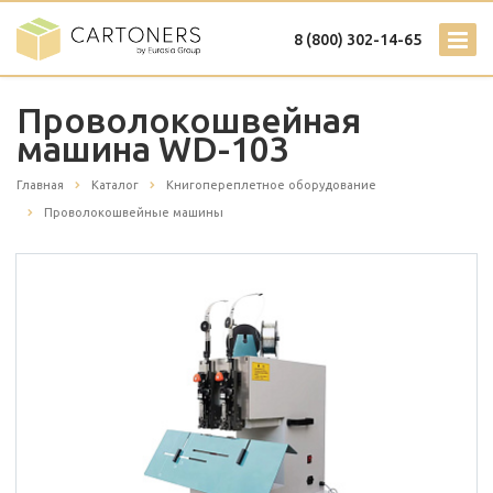
8 (800) 302-14-65
Проволокошвейная
машина WD-103
Главная
Каталог
Книгопереплетное оборудование
Проволокошвейные машины