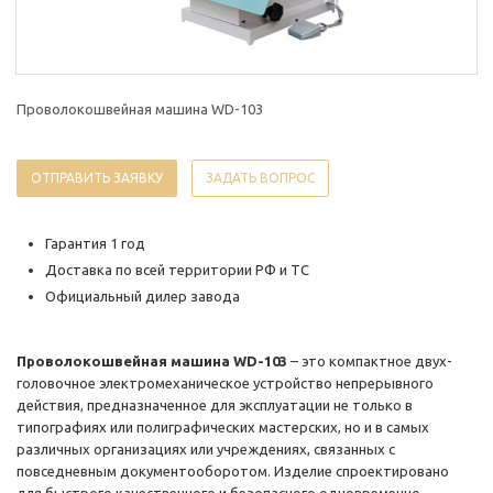
Проволокошвейная машина WD-103
ОТПРАВИТЬ ЗАЯВКУ
ЗАДАТЬ ВОПРОС
Гарантия 1 год
Доставка по всей территории РФ и ТС
Официальный дилер завода
Проволокошвейная машина WD-103
– это компактное двух-
головочное электромеханическое устройство непрерывного
действия, предназначенное для эксплуатации не только в
типографиях или полиграфических мастерских, но и в самых
различных организациях или учреждениях, связанных с
повседневным документооборотом. Изделие спроектировано