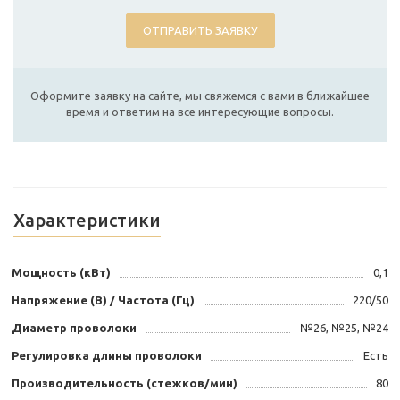
ОТПРАВИТЬ ЗАЯВКУ
Оформите заявку на сайте, мы свяжемся с вами в ближайшее
время и ответим на все интересующие вопросы.
Характеристики
Мощность (кВт)
0,1
Напряжение (В) / Частота (Гц)
220/50
Диаметр проволоки
№26, №25, №24
Регулировка длины проволоки
Есть
Производительность (стежков/мин)
80