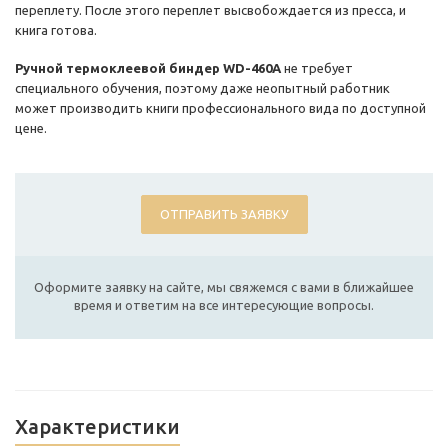
переплету. После этого переплет высвобождается из пресса, и
книга готова.
Ручной термоклеевой биндер WD-460A
не требует
специального обучения, поэтому даже неопытный работник
может производить книги профессионального вида по доступной
цене.
ОТПРАВИТЬ ЗАЯВКУ
Оформите заявку на сайте, мы свяжемся с вами в ближайшее
время и ответим на все интересующие вопросы.
Характеристики