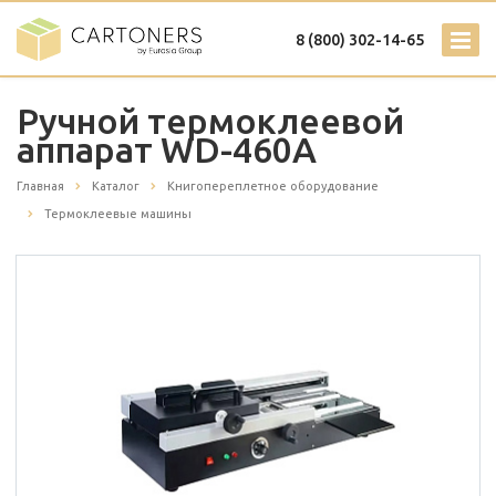
8 (800) 302-14-65
Ручной термоклеевой
аппарат WD-460A
Главная
Каталог
Книгопереплетное оборудование
Термоклеевые машины