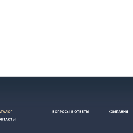
АТАЛОГ
ВОПРОСЫ И ОТВЕТЫ
КОМПАНИЯ
ОНТАКТЫ