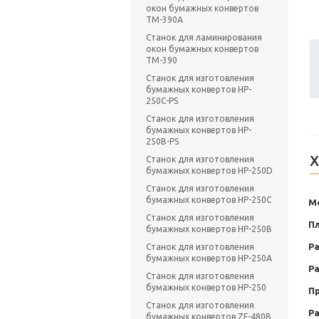
окон бумажных конвертов
TM-390A
Станок для ламинирования
окон бумажных конвертов
TM-390
Станок для изготовления
бумажных конвертов HP-
250C-PS
Станок для изготовления
бумажных конвертов HP-
250B-PS
Х
Станок для изготовления
бумажных конвертов HP-250D
Станок для изготовления
бумажных конвертов HP-250C
М
Станок для изготовления
Пл
бумажных конвертов HP-250B
Ра
Станок для изготовления
бумажных конвертов HP-250A
Р
Станок для изготовления
бумажных конвертов HP-250
П
Станок для изготовления
Р
бумажных конвертов ZF-480B