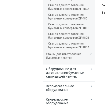
Станок для изготовления
Г
бумажных конвертов ZF-480A
Ве
Станок для изготовления
бумажных конвертов ZF-480
Станок для изготовления
бумажных конвертов ZF-380C
Станок для изготовления
бумажных конвертов ZF-380B
Станок для изготовления
бумажных конвертов ZF-380A
Станки для изготовления
бумажных пакетов
Оборудование для
изготовления бумажных
карандашей и ручек
Вспомогательное
оборудование
Канцелярское
оборудование