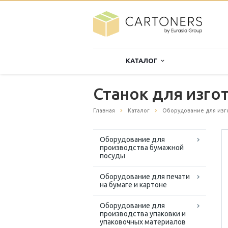
КАТАЛОГ
Станок для изго
Главная
Каталог
Оборудование для изг
Оборудование для
производства бумажной
посуды
Оборудование для печати
на бумаге и картоне
Оборудование для
производства упаковки и
упаковочных материалов