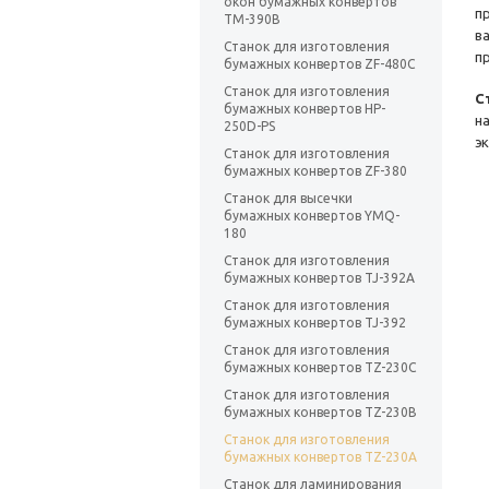
окон бумажных конвертов
п
TM-390B
в
Станок для изготовления
п
бумажных конвертов ZF-480C
Станок для изготовления
С
бумажных конвертов HP-
н
250D-PS
э
Станок для изготовления
бумажных конвертов ZF-380
Станок для высечки
бумажных конвертов YMQ-
180
Станок для изготовления
бумажных конвертов TJ-392A
Станок для изготовления
бумажных конвертов TJ-392
Станок для изготовления
бумажных конвертов TZ-230C
Станок для изготовления
бумажных конвертов TZ-230B
Станок для изготовления
бумажных конвертов TZ-230A
Станок для ламинирования