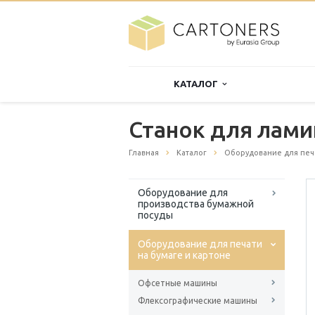
КАТАЛОГ
Станок для лами
Главная
Каталог
Оборудование для печа
Оборудование для
производства бумажной
посуды
Оборудование для печати
на бумаге и картоне
Офсетные машины
Флексографические машины