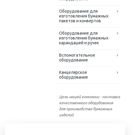
Оборудование для
изготовления бумажных
пакетов и конвертов
Оборудование для
изготовления бумажных
карандашей и ручек
Вспомогательное
оборудование
Канцелярское
оборудование
Цель нашей компании - поставка
качественного оборудования
для производства бумажных
изделий