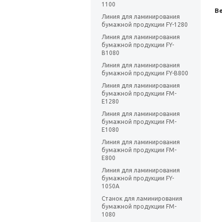
1100
Ве
Линия для ламинирования
бумажной продукции FY-1280
Линия для ламинирования
бумажной продукции FY-
B1080
Линия для ламинирования
бумажной продукции FY-B800
Линия для ламинирования
бумажной продукции FM-
E1280
Линия для ламинирования
бумажной продукции FM-
E1080
Линия для ламинирования
бумажной продукции FM-
E800
Линия для ламинирования
бумажной продукции FY-
1050A
Станок для ламинирования
бумажной продукции FM-
1080