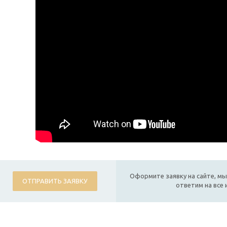
Оформите заявку на сайте, мы
ОТПРАВИТЬ ЗАЯВКУ
ответим на все