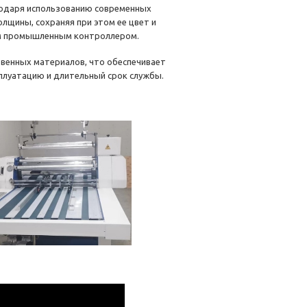
годаря использованию современных
олщины, сохраняя при этом ее цвет и
ым промышленным контроллером.
венных материалов, что обеспечивает
плуатацию и длительный срок службы.