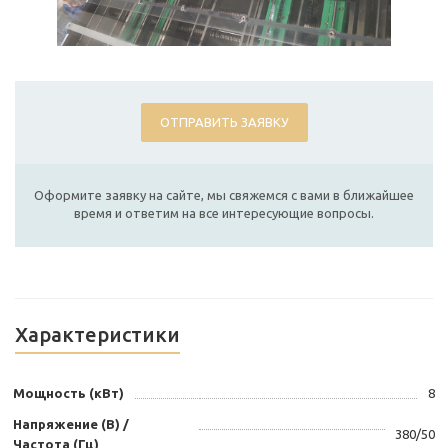
ОТПРАВИТЬ ЗАЯВКУ
Оформите заявку на сайте, мы свяжемся с вами в ближайшее
время и ответим на все интересующие вопросы.
Характеристики
Мощность (кВт)
8
Напряжение (В) /
380/50
Частота (Гц)