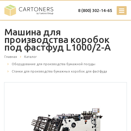
8 (800) 302-14-65
Машина для
производства коробок
под фастфуд L1000/2-A
Главная
Каталог
Оборудование для производства бумажной посуды
Станки для производства бумажных коробок для фастфуда