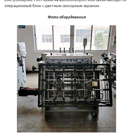
операционный блок с цветным сенсорным экраном.
Фото оборудования