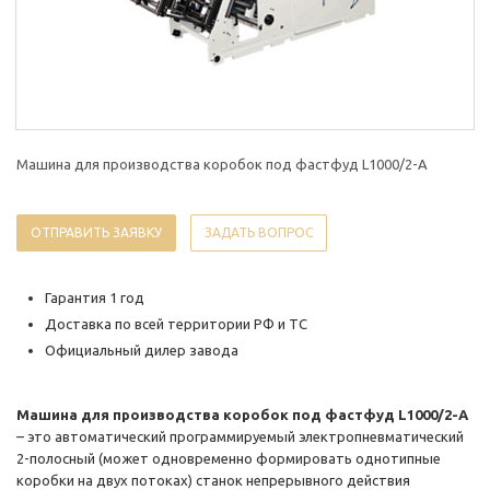
Машина для производства коробок под фастфуд L1000/2-A
ОТПРАВИТЬ ЗАЯВКУ
ЗАДАТЬ ВОПРОС
Гарантия 1 год
Доставка по всей территории РФ и ТС
Официальный дилер завода
Машина для производства коробок под фастфуд L1000/2-A
– это автоматический программируемый электропневматический
2-полосный (может одновременно формировать однотипные
коробки на двух потоках) станок непрерывного действия