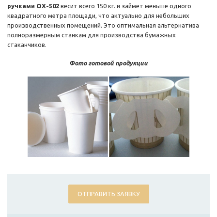
ручками OX-502
весит всего 150 кг. и займет меньше одного
квадратного метра площади, что актуально для небольших
производственных помещений. Это оптимальная альтернатива
полноразмерным станкам для производства бумажных
стаканчиков.
Фото готовой продукции
ОТПРАВИТЬ ЗАЯВКУ