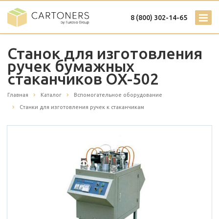
8 (800) 302-14-65
Станок для изготовления
ручек бумажных
стаканчиков OX-502
Главная
Каталог
Вспомогательное оборудование
Станки для изготовления ручек к стаканчикам