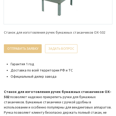
Станок для изготовления ручек бумажных стаканчиков OX-502
ОТПРАВИТЬ ЗАЯВКУ
ЗАДАТЬ ВОПРОС
Гарантия 1 год
Доставка по всей территории РФ и ТС
Официальный дилер завода
Станок для изготовления ручек бумажных стаканчиков OX-
502
позволяет надежно прикрепить ручки для бумажных
стаканчиков. Бумажные стаканчики с ручкой удобны в
использовании и особенно популярны для вендинговых аппаратов.
Ручка позволяет клиенту безопасно держать полный стакан, не