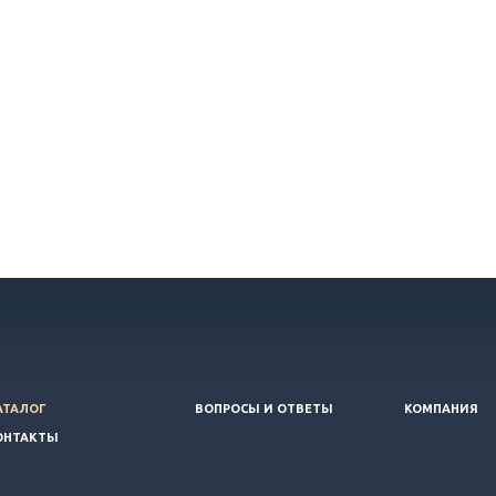
АТАЛОГ
ВОПРОСЫ И ОТВЕТЫ
КОМПАНИЯ
ОНТАКТЫ