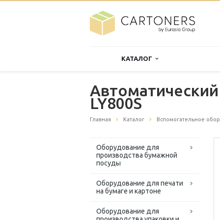
КАТАЛОГ
Автоматический
LY800S
Главная
Каталог
Вспомогательное обо
Оборудование для
производства бумажной
посуды
Оборудование для печати
на бумаге и картоне
Оборудование для
производства упаковки и