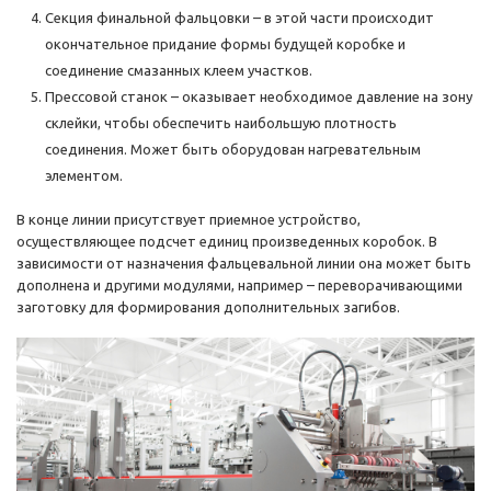
Секция финальной фальцовки – в этой части происходит
окончательное придание формы будущей коробке и
соединение смазанных клеем участков.
Прессовой станок – оказывает необходимое давление на зону
склейки, чтобы обеспечить наибольшую плотность
соединения. Может быть оборудован нагревательным
элементом.
В конце линии присутствует приемное устройство,
осуществляющее подсчет единиц произведенных коробок. В
зависимости от назначения фальцевальной линии она может быть
дополнена и другими модулями, например – переворачивающими
заготовку для формирования дополнительных загибов.