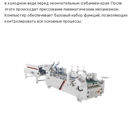
в холодном виде перед окончательным сгибанием края. После
этого происходит прессование пневматическим механизмом.
Компьютер обеспечивает базовый набор функций, позволяющих
контролировать все основные процессы.