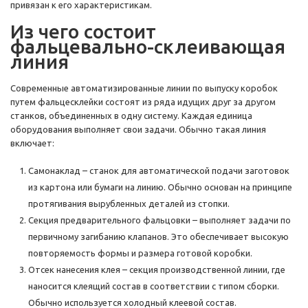
привязан к его характеристикам.
Из чего состоит
фальцевально-склеивающая
линия
Современные автоматизированные линии по выпуску коробок
путем фальцесклейки состоят из ряда идущих друг за другом
станков, объединенных в одну систему. Каждая единица
оборудования выполняет свои задачи. Обычно такая линия
включает:
Самонаклад – станок для автоматической подачи заготовок
из картона или бумаги на линию. Обычно основан на принципе
протягивания вырубленных деталей из стопки.
Секция предварительного фальцовки – выполняет задачи по
первичному загибанию клапанов. Это обеспечивает высокую
повторяемость формы и размера готовой коробки.
Отсек нанесения клея – секция производственной линии, где
наносится клеящий состав в соответствии с типом сборки.
Обычно используется холодный клеевой состав.