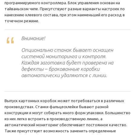
программируемого контроллера. Блок управления основан на
тайваньском чипе. Присутствуют разные варианты настроек по
нанесению клеевого состава, при этом наименьший его расход в
точечном режиме.
Внимание!
Опционально станок бывает оснащен
системой мониторинга и контроля.
Каждая заготовка будет проверена на
дефекты – бракованные коробки
автоматически удаляются с линии.
Выпуск картонных коробок может потребоваться в различных
производствах. Станки фальцесклейки бывают разной
конструкции и могут собирать много форм упаковки. Большинство
из них легко встроить в производственную линию, а
автоматический мониторинг обеспечивает постоянное качество.
Также присутствует возможность заменить определенные