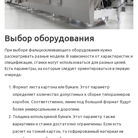
Выбор оборудования
При выборе фальцесклеивающего оборудования нужно
рассматривать разные модели. В зависимости от характеристик и
спецификации, станки могут использоваться для разных целей.
Есть параметры, на которые следует ориентироваться в первую
очередь:
Формат листа картона или бумаги. Этот параметр
определяет количество допустимых к сборке типоразмеров
коробок. Соответственно, линии под большой формат будут
более универсальными и дорогими.
Толщина используемой бумаги. Этот параметр также
вариативен и станки достаточно ограниченны. Если есть
расчет на тонкий картон, то гофрированный материал не