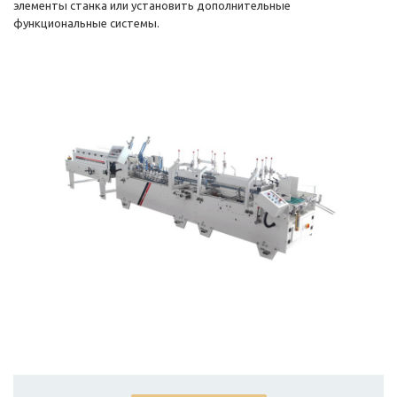
элементы станка или установить дополнительные
функциональные системы.