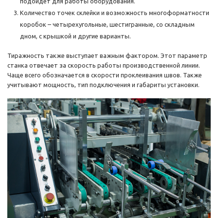
подойдет для работы оборудования.
Количество точек склейки и возможность многоформатности
коробок – четырехугольные, шестигранные, со складным
дном, с крышкой и другие варианты.
Тиражность также выступает важным фактором. Этот параметр
станка отвечает за скорость работы производственной линии.
Чаще всего обозначается в скорости проклеивания швов. Также
учитывают мощность, тип подключения и габариты установки.