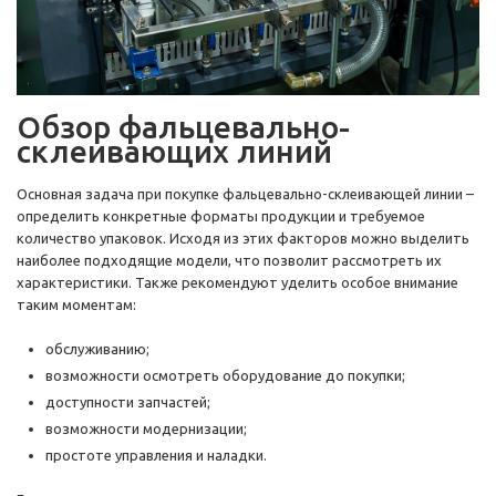
Обзор фальцевально-
склеивающих линий
Основная задача при покупке фальцевально-склеивающей линии –
определить конкретные форматы продукции и требуемое
количество упаковок. Исходя из этих факторов можно выделить
наиболее подходящие модели, что позволит рассмотреть их
характеристики. Также рекомендуют уделить особое внимание
таким моментам:
обслуживанию;
возможности осмотреть оборудование до покупки;
доступности запчастей;
возможности модернизации;
простоте управления и наладки.