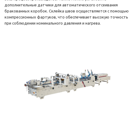
дополнительные датчики для автоматического отсеивания
бракованных коробок. Склейка швов осуществляется с помощью
компрессионных фартуков, что обеспечивает высокую точность
при соблюдении номинального давления и нагрева.