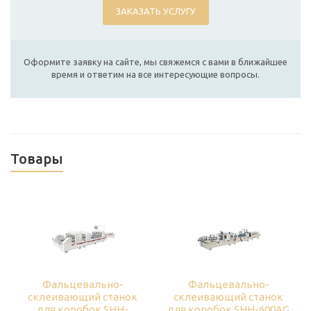
ЗАКАЗАТЬ УСЛУГУ
Оформите заявку на сайте, мы свяжемся с вами в ближайшее
время и ответим на все интересующие вопросы.
Товары
Фальцевально-
Фальцевально-
склеивающий станок
склеивающий станок
для коробок SHH-
для коробок SHH-600AG