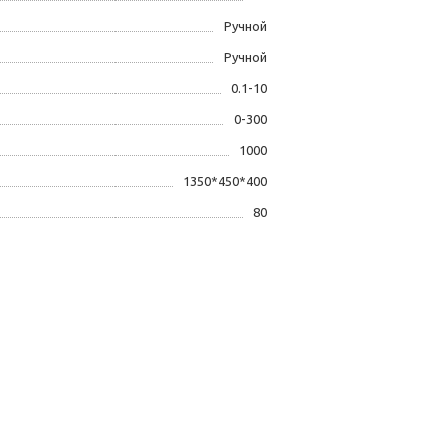
Ручной
Ручной
0.1-10
0-300
1000
1350*450*400
80