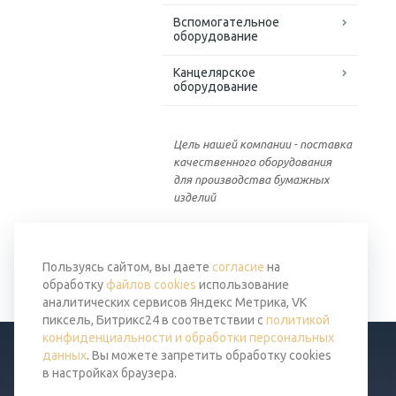
Вспомогательное
оборудование
Канцелярское
оборудование
Цель нашей компании - поставка
качественного оборудования
для производства бумажных
изделий
Вернуться к списку
Пользуясь сайтом, вы даете
согласие
на
обработку
файлов cookies
использование
аналитических сервисов Яндекс Метрика, VK
пиксель, Битрикс24 в соответствии с
политикой
конфиденциальности и обработки персональных
данных
. Вы можете запретить обработку cookies
в настройках браузера.