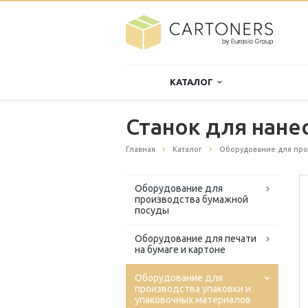
КАТАЛОГ
Станок для нане
Главная
Каталог
Оборудование для про
Оборудование для
производства бумажной
посуды
Оборудование для печати
на бумаге и картоне
Оборудование для
производства упаковки и
упаковочных материалов