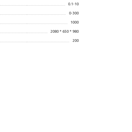
0.1-10
0-300
1000
2080 * 650 * 980
200