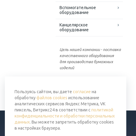
Вспомогательное
оборудование
Канцелярское
оборудование
Цель нашей компании - поставка
качественного оборудования
для производства бумажных
изделий
Вернуться к списку
Пользуясь сайтом, вы даете
согласие
на
обработку
файлов cookies
использование
аналитических сервисов Яндекс Метрика, VK
пиксель, Битрикс24 в соответствии с
политикой
конфиденциальности и обработки персональных
данных
. Вы можете запретить обработку cookies
в настройках браузера.