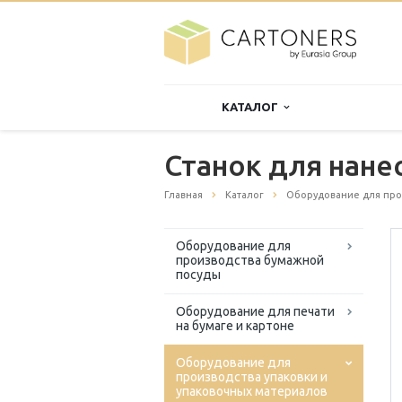
КАТАЛОГ
Станок для нане
Главная
Каталог
Оборудование для про
Оборудование для
производства бумажной
посуды
Оборудование для печати
на бумаге и картоне
Оборудование для
производства упаковки и
упаковочных материалов