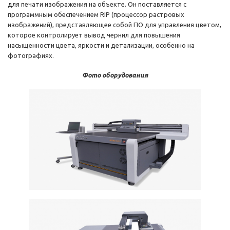
для печати изображения на объекте. Он поставляется с
программным обеспечением RIP (процессор растровых
изображений), представляющее собой ПО для управления цветом,
которое контролирует вывод чернил для повышения
насыщенности цвета, яркости и детализации, особенно на
фотографиях.
Фото оборудования