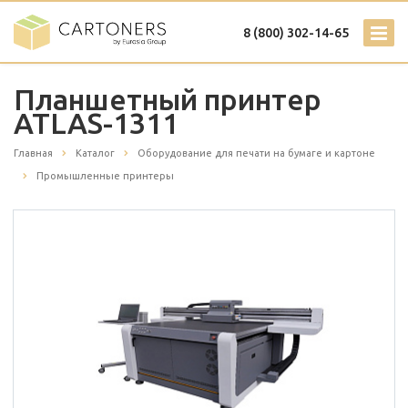
8 (800) 302-14-65
Планшетный принтер
ATLAS-1311
Главная
Каталог
Оборудование для печати на бумаге и картоне
Промышленные принтеры