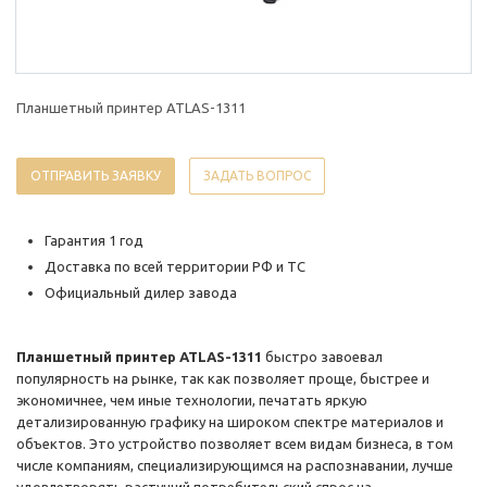
Планшетный принтер ATLAS-1311
ОТПРАВИТЬ ЗАЯВКУ
ЗАДАТЬ ВОПРОС
Гарантия 1 год
Доставка по всей территории РФ и ТС
Официальный дилер завода
Планшетный принтер ATLAS-1311
быстро завоевал
популярность на рынке, так как позволяет проще, быстрее и
экономичнее, чем иные технологии, печатать яркую
детализированную графику на широком спектре материалов и
объектов. Это устройство позволяет всем видам бизнеса, в том
числе компаниям, специализирующимся на распознавании, лучше