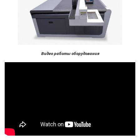
Видео работы оборудования