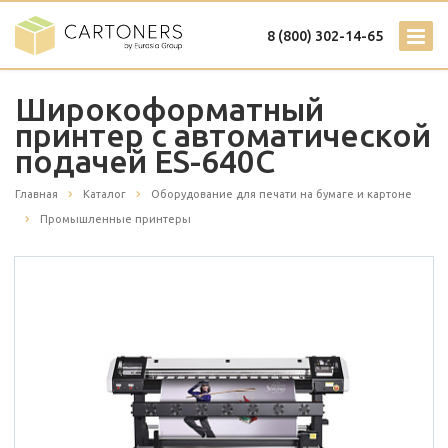
8 (800) 302-14-65
Широкоформатный
принтер с автоматической
подачей ES-640C
Главная
Каталог
Оборудование для печати на бумаге и картоне
Промышленные принтеры