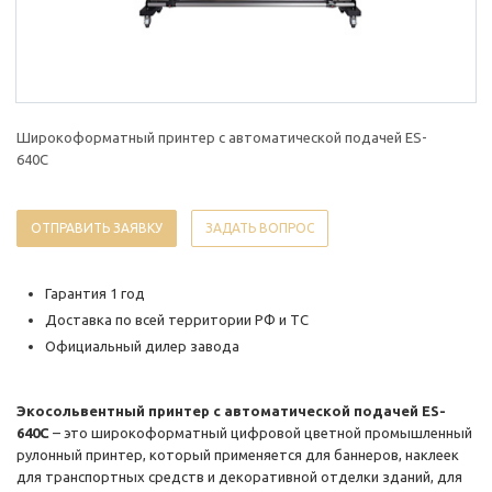
Широкоформатный принтер с автоматической подачей ES-
640C
ОТПРАВИТЬ ЗАЯВКУ
ЗАДАТЬ ВОПРОС
Гарантия 1 год
Доставка по всей территории РФ и ТС
Официальный дилер завода
Экосольвентный принтер с автоматической подачей ES-
640C
– это широкоформатный цифровой цветной промышленный
рулонный принтер, который применяется для баннеров, наклеек
для транспортных средств и декоративной отделки зданий, для