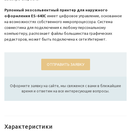
Рулонный экосольвентный принтер для наружного
оформления ES-640C
имеет цифровое управление, основанное
на возможностях собственного микропроцессора. Система
совместима для подключения к любому персональному
компьютеру, распознает файлы большинства графических
редакторов, может быть подключена к сети Интернет.
ОТПРАВИТЬ ЗАЯВКУ
Оформите заявку на сайте, мы свяжемся с вами в ближайшее
время и ответим на все интересующие вопросы.
Характеристики