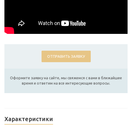
ОТПРАВИТЬ ЗАЯВКУ
Оформите заявку на сайте, мы свяжемся с вами в ближайшее
время и ответим на все интересующие вопросы.
Характеристики