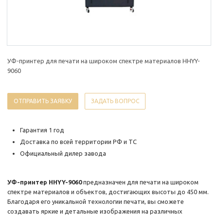
УФ-принтер для печати на широком спектре материалов HHYY-
9060
ОТПРАВИТЬ ЗАЯВКУ
ЗАДАТЬ ВОПРОС
Гарантия 1 год
Доставка по всей территории РФ и ТС
Официальный дилер завода
УФ-принтер HHYY-9060
предназначен для печати на широком
спектре материалов и объектов, достигающих высоты до 450 мм.
Благодаря его уникальной технологии печати, вы сможете
создавать яркие и детальные изображения на различных