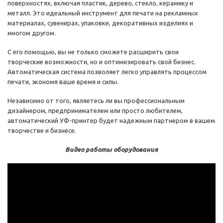
поверхностях, включая пластик, дерево, стекло, керамику и
металл. Это идеальный инструмент для печати на рекламных
материалах, сувенирах, упаковке, декоративных изделиях и
многом другом.
С его помощью, вы не только сможете расширить свои
творческие возможности, но и оптимизировать свой бизнес.
Автоматическая система позволяет легко управлять процессом
печати, экономя ваше время и силы.
Независимо от того, являетесь ли вы профессиональным
дизайнером, предпринимателем или просто любителем,
автоматический УФ-принтер будет надежным партнером в вашем
творчестве и бизнесе.
Видео работы оборудования