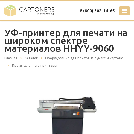
8 (800) 302-14-65
УФ-принтер для печати на
широком спектре
материалов HHYY-9060
Главная
Каталог
Оборудование для печати на бумаге и картоне
Промышленные принтеры