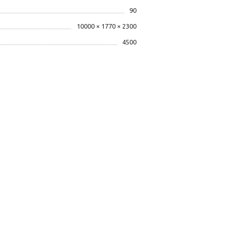
90
10000 × 1770 × 2300
4500