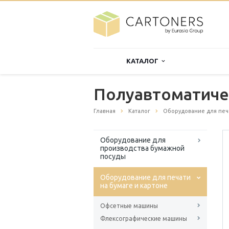
КАТАЛОГ
Полуавтоматиче
Главная
Каталог
Оборудование для печа
Оборудование для
производства бумажной
посуды
Оборудование для печати
на бумаге и картоне
Офсетные машины
Флексографические машины