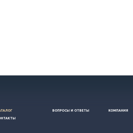
АТАЛОГ
ВОПРОСЫ И ОТВЕТЫ
КОМПАНИЯ
ОНТАКТЫ