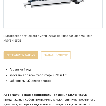
Высокоскоростная автоматическая кашировальная машина
MSYB-1650E
ОТПРАВИТЬ ЗАЯВКУ
ЗАДАТЬ ВОПРОС
Гарантия 1 год
Доставка по всей территории РФ и ТС
Официальный дилер завода
Автоматическая кашировальная линия MSYB-1650E
представляет собой программируемую машину непрерывного
действия, которая чаще всего используется в упаковочной