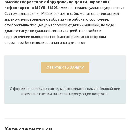
Высокоскоростное оборудование для каширования
гофрокартона MSYB-1650E
имеет интеллектуальное управление.
Система управления PLC включает в себя: монитор с сенсорным
экраном, непрерывное отображение рабочего состояния,
отображение процедур настройки функций машины, полную
диагностику с визуальной сигнализацией. Настройка и
переключение выполняются быстро и легко со стороны
оператора без использования инструментов.
ОТПРАВИТЬ ЗАЯВКУ
Оформите заявку на сайте, мы свяжемся с вами в ближайшее
время и ответим на все интересующие вопросы.
Характеристики