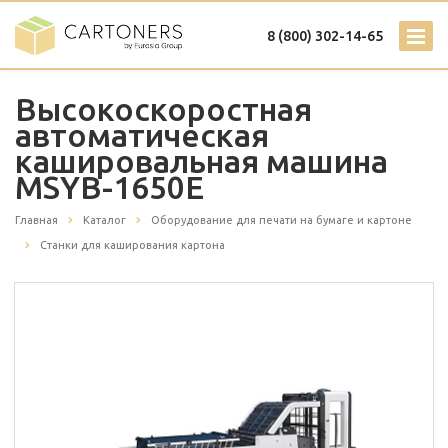
8 (800) 302-14-65
Высокоскоростная
автоматическая
кашировальная машина
MSYB-1650E
Главная
Каталог
Оборудование для печати на бумаге и картоне
Станки для каширования картона