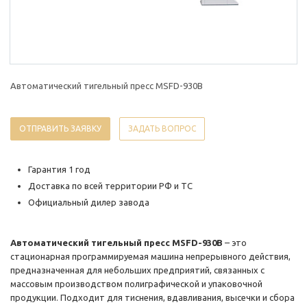
Автоматический тигельный пресс MSFD-930B
ОТПРАВИТЬ ЗАЯВКУ
ЗАДАТЬ ВОПРОС
Гарантия 1 год
Доставка по всей территории РФ и ТС
Официальный дилер завода
Автоматический тигельный пресс MSFD-930B
– это
стационарная программируемая машина непрерывного действия,
предназначенная для небольших предприятий, связанных с
массовым производством полиграфической и упаковочной
продукции. Подходит для тиснения, вдавливания, высечки и сбора