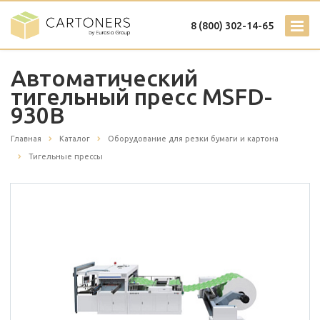
8 (800) 302-14-65
Автоматический
тигельный пресс MSFD-
930B
Главная
Каталог
Оборудование для резки бумаги и картона
Тигельные прессы