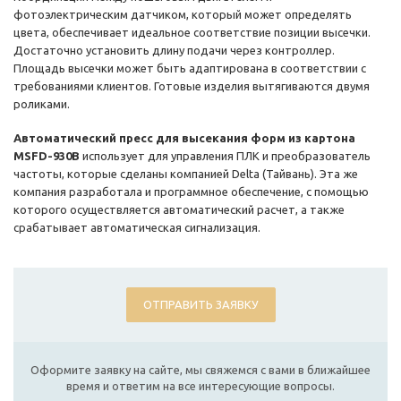
фотоэлектрическим датчиком, который может определять
цвета, обеспечивает идеальное соответствие позиции высечки.
Достаточно установить длину подачи через контроллер.
Площадь высечки может быть адаптирована в соответствии с
требованиями клиентов. Готовые изделия вытягиваются двумя
роликами.
Автоматический пресс для высекания форм из картона
MSFD-930B
использует для управления ПЛК и преобразователь
частоты, которые сделаны компанией Delta (Тайвань). Эта же
компания разработала и программное обеспечение, с помощью
которого осуществляется автоматический расчет, а также
срабатывает автоматическая сигнализация.
ОТПРАВИТЬ ЗАЯВКУ
Оформите заявку на сайте, мы свяжемся с вами в ближайшее
время и ответим на все интересующие вопросы.