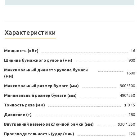
Характеристики
Мощность (кВт)
16
Ширина бумажного рулона (мм)
900
Максимальный диаметр рулона бумаги
1600
(мм)
Максимальный размер бумаги (мм)
900*500
Минимальный размер бумаги (мм)
490*350
Точность реза (мм)
± 0,15
Давление (т)
280
Внутренний размер заключной рамки (мм)
930 * 550
Производительность (удар/мин)
120