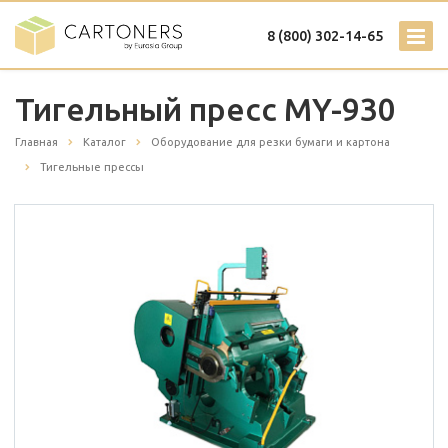
8 (800) 302-14-65
Тигельный пресс MY-930
Главная
Каталог
Оборудование для резки бумаги и картона
Тигельные прессы