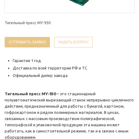
Тигельный пресс MY-930
ОТПРАВИТЬ ЗАЯВКУ
ЗАДАТЬ ВОПРОС
Гарантия 1 год
Доставка по всей территории РФ и ТС
Официальный дилер завода
Тигельный пресс MY-930
– это стационарный
полуавтоматический вырезающий станок непрерывно-цикличного
действия, предназначенный для работы с бумагой, картоном,
гофрокартоном и рядом полимерных материалов. В цехах,
связанных с массовым производством полиграфической,
типографской и упаковочной продукции эта машина может
работать, как в самостоятельной режиме, так и в связке с иным
оборудованием.