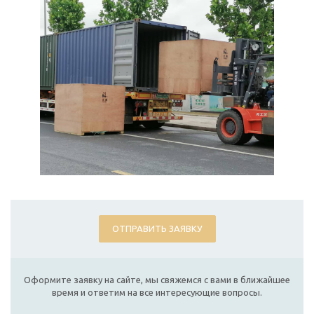
ОТПРАВИТЬ ЗАЯВКУ
Оформите заявку на сайте, мы свяжемся с вами в ближайшее
время и ответим на все интересующие вопросы.