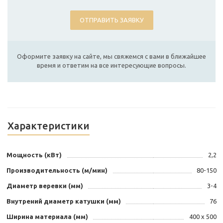
ОТПРАВИТЬ ЗАЯВКУ
Оформите заявку на сайте, мы свяжемся с вами в ближайшее
время и ответим на все интересующие вопросы.
Характеристики
Мощность (кВт)
2,2
Производительность (м/мин)
80-150
Диаметр веревки (мм)
3-4
Внутрений диаметр катушки (мм)
76
Ширина материала (мм)
400 х 500