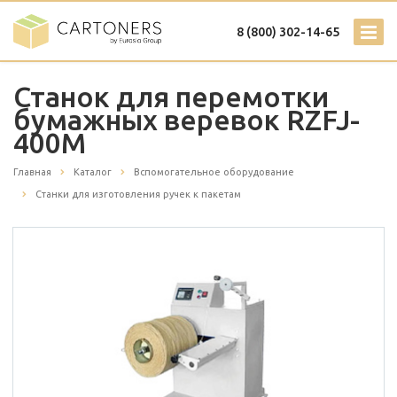
8 (800) 302-14-65
Станок для перемотки
бумажных веревок RZFJ-
400M
Главная
Каталог
Вспомогательное оборудование
Станки для изготовления ручек к пакетам