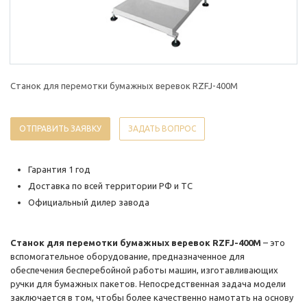
Станок для перемотки бумажных веревок RZFJ-400M
ОТПРАВИТЬ ЗАЯВКУ
ЗАДАТЬ ВОПРОС
Гарантия 1 год
Доставка по всей территории РФ и ТС
Официальный дилер завода
Станок для перемотки бумажных веревок RZFJ-400M
– это
вспомогательное оборудование, предназначенное для
обеспечения бесперебойной работы машин, изготавливающих
ручки для бумажных пакетов. Непосредственная задача модели
заключается в том, чтобы более качественно намотать на основу