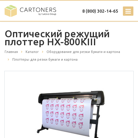
8 (800) 302-14-65
Оптический режущий
плоттер HX-800KIII
Главная
Каталог
Оборудование для резки бумаги и картона
Плоттеры для резки бумаги и картона