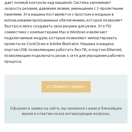
дает полный контроль над машиной. Система запоминает
скорость резания, давления лезвия, уменьшения с 2-пролетными
панелями. Эта машина поставляется с простым и мощным в
использовании программным обеспечением, которое позволяет
быстро и легко создавать свои рисунки для резки. Это ПО
совместимо с компьютерами Mac и Windows и включает
подключаемые модули, которые позволяют импортировать
проекты из Corel Draw и Adobe Illustrator. Машина оснащена
портом USB, позволяющим работать без ПК, и портом Ethernet,
позволяющим подключать резак к сети для упрощения рабочего
процесса.
ОТПРАВИТЬ ЗАЯВКУ
Оформите заявку на сайте, мы свяжемся с вами в ближайшее
время и ответим на все интересующие вопросы.