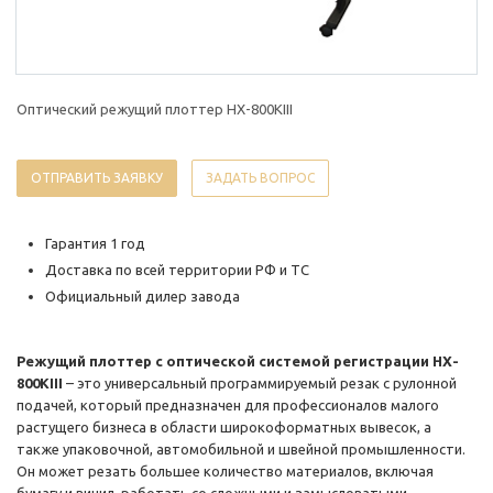
Оптический режущий плоттер HX-800KIII
ОТПРАВИТЬ ЗАЯВКУ
ЗАДАТЬ ВОПРОС
Гарантия 1 год
Доставка по всей территории РФ и ТС
Официальный дилер завода
Режущий плоттер с оптической системой регистрации HX-
800KIII
– это универсальный программируемый резак с рулонной
подачей, который предназначен для профессионалов малого
растущего бизнеса в области широкоформатных вывесок, а
также упаковочной, автомобильной и швейной промышленности.
Он может резать большее количество материалов, включая