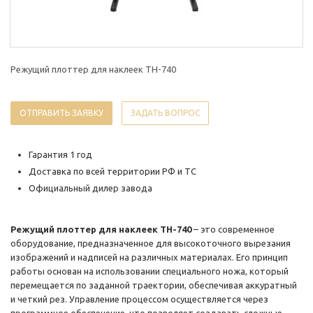
Режущий плоттер для наклеек TH-740
ОТПРАВИТЬ ЗАЯВКУ
ЗАДАТЬ ВОПРОС
Гарантия 1 год
Доставка по всей территории РФ и ТС
Официальный дилер завода
Режущий плоттер для наклеек TH-740
– это современное
оборудование, предназначенное для высокоточного вырезания
изображений и надписей на различных материалах. Его принцип
работы основан на использовании специального ножа, который
перемещается по заданной траектории, обеспечивая аккуратный
и четкий рез. Управление процессом осуществляется через