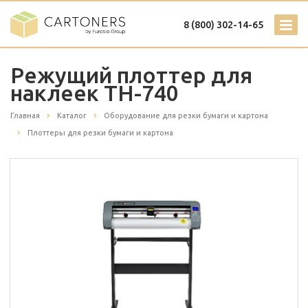
8 (800) 302-14-65
Режущий плоттер для
наклеек TH-740
Главная
Каталог
Оборудование для резки бумаги и картона
Плоттеры для резки бумаги и картона