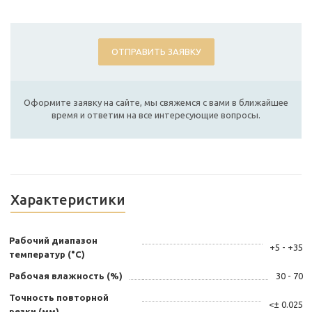
ОТПРАВИТЬ ЗАЯВКУ
Оформите заявку на сайте, мы свяжемся с вами в ближайшее
время и ответим на все интересующие вопросы.
Характеристики
Рабочий диапазон
+5 - +35
температур (°С)
Рабочая влажность (%)
30 - 70
Точность повторной
<± 0.025
резки (мм)