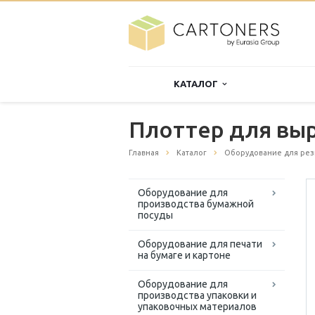
КАТАЛОГ
Плоттер для выр
Главная
Каталог
Оборудование для резк
Оборудование для
производства бумажной
посуды
Оборудование для печати
на бумаге и картоне
Оборудование для
производства упаковки и
упаковочных материалов