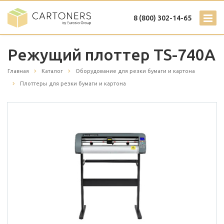
8 (800) 302-14-65
Режущий плоттер TS-740A
Главная
Каталог
Оборудование для резки бумаги и картона
Плоттеры для резки бумаги и картона