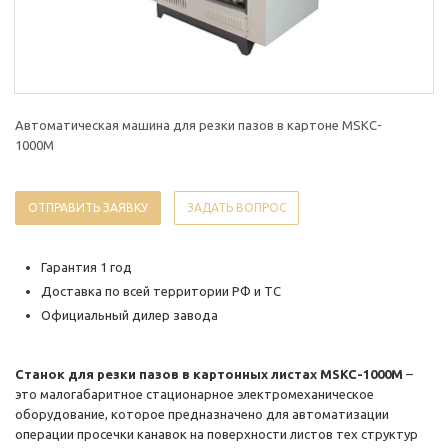
Автоматическая машина для резки пазов в картоне MSKC-
1000M
ОТПРАВИТЬ ЗАЯВКУ
ЗАДАТЬ ВОПРОС
Гарантия 1 год
Доставка по всей территории РФ и ТС
Официальный дилер завода
Станок для резки пазов в картонных листах MSKC-1000M
–
это малогабаритное стационарное электромеханическое
оборудование, которое предназначено для автоматизации
операции просечки канавок на поверхности листов тех структур