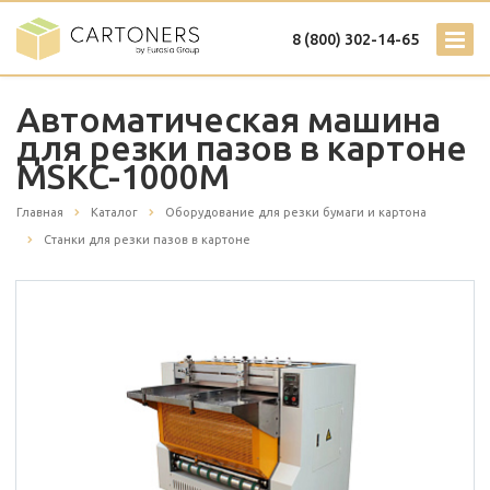
8 (800) 302-14-65
Автоматическая машина
для резки пазов в картоне
MSKC-1000M
Главная
Каталог
Оборудование для резки бумаги и картона
Станки для резки пазов в картоне