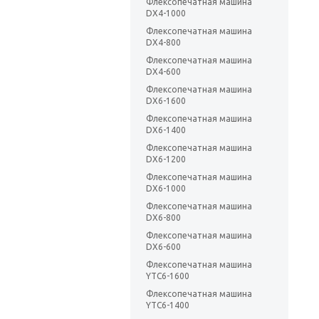
Флексопечатная машина
DX4-1000
Флексопечатная машина
DX4-800
Флексопечатная машина
DX4-600
Флексопечатная машина
DX6-1600
Флексопечатная машина
DX6-1400
Флексопечатная машина
DX6-1200
Флексопечатная машина
DX6-1000
Флексопечатная машина
DX6-800
Флексопечатная машина
DX6-600
Флексопечатная машина
YTC6-1600
Флексопечатная машина
YTC6-1400