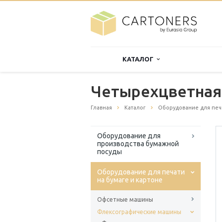
КАТАЛОГ
Четырехцветная
Главная
Каталог
Оборудование для печа
Оборудование для
производства бумажной
посуды
Оборудование для печати
на бумаге и картоне
Офсетные машины
Флексографические машины