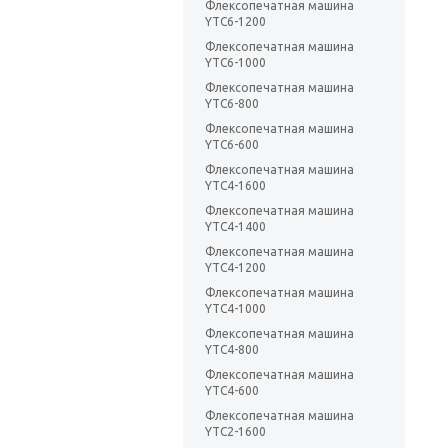
Флексопечатная машина
YTC6-1200
Флексопечатная машина
YTC6-1000
Флексопечатная машина
YTC6-800
Флексопечатная машина
YTC6-600
Флексопечатная машина
YTC4-1600
Флексопечатная машина
YTC4-1400
Флексопечатная машина
YTC4-1200
Флексопечатная машина
YTC4-1000
Флексопечатная машина
YTC4-800
Флексопечатная машина
YTC4-600
Флексопечатная машина
YTC2-1600