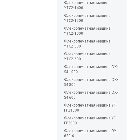
Флексопечатная машина
YTC2-1400
Флексопечатная машина
YTC2-1200
Флексопечатная машина
YTC2-1000
Флексопечатная машина
YTC2-800
Флексопечатная машина
YTC2-600
Флексопечатная машина DX-
S4 1000
Флексопечатная машина DX-
S4 800
Флексопечатная машина DX-
S4 600
Флексопечатная машина YF-
FP21000
Флексопечатная машина YF-
FP2800
Флексопечатная машина RY-
650-6