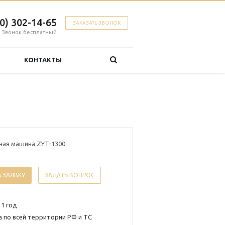
00) 302-14-65
ЗАКАЗАТЬ ЗВОНОК
Звонок бесплатный
КОНТАКТЫ
ная машина ZYT-1300
 ЗАЯВКУ
ЗАДАТЬ ВОПРОС
 1 год
 по всей территории РФ и ТС