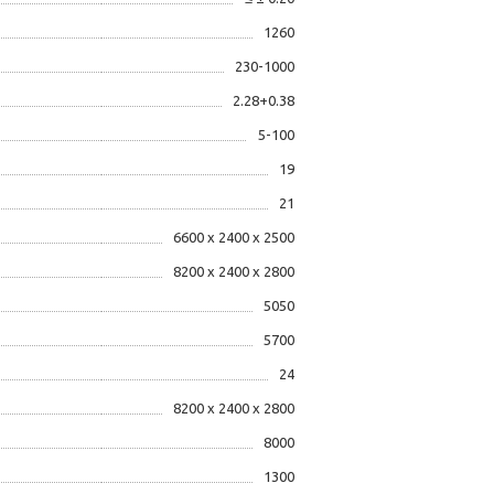
1260
230-1000
2.28+0.38
5-100
19
21
6600 x 2400 x 2500
8200 x 2400 x 2800
5050
5700
24
8200 x 2400 x 2800
8000
1300