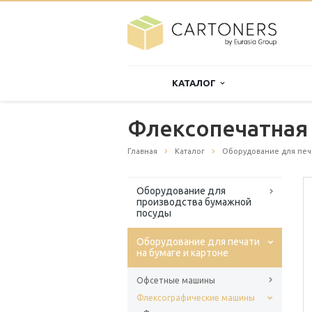
КАТАЛОГ
Флексопечатная
Главная
Каталог
Оборудование для печа
Оборудование для
производства бумажной
посуды
Оборудование для печати
на бумаге и картоне
Офсетные машины
Флексографические машины