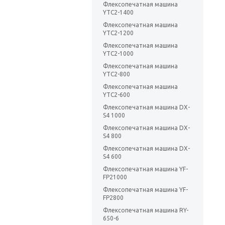
Флексопечатная машина
YTC2-1400
Флексопечатная машина
YTC2-1200
Флексопечатная машина
YTC2-1000
Флексопечатная машина
YTC2-800
Флексопечатная машина
YTC2-600
Флексопечатная машина DX-
S4 1000
Флексопечатная машина DX-
S4 800
Флексопечатная машина DX-
S4 600
Флексопечатная машина YF-
FP21000
Флексопечатная машина YF-
FP2800
Флексопечатная машина RY-
650-6