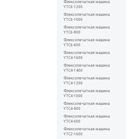
Флексопечатная машина
YTC6-1200
Флексопечатная машина
YTC6-1000
Флексопечатная машина
YTC6-800
Флексопечатная машина
YTC6-600
Флексопечатная машина
YTC4-1600
Флексопечатная машина
YTC4-1400
Флексопечатная машина
YTC4-1200
Флексопечатная машина
YTC4-1000
Флексопечатная машина
YTC4-800
Флексопечатная машина
YTC4-600
Флексопечатная машина
YTC2-1600