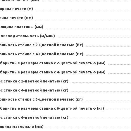
ирина печати (м)
лина печати (мм)
олщина пластины (мм)
роизводительность (м/мин)
щность станка с 2-цветной печатью (Вт)
щность станка с 4-цветной печатью (Вт)
абаритные размеры станка с 2-цветной печатью (мм)
абаритные размеры станка с 4-цветной печатью (мм)
с станка с 2-цветной печатью (кг)
с станка с 4-цветной печатью (кг)
щность станка с 6-цветной печатью (кг)
баритные размеры станка с 6-цветной печатью (кг)
с станка с 6-цветной печатью (кг)
ирина материала (мм)