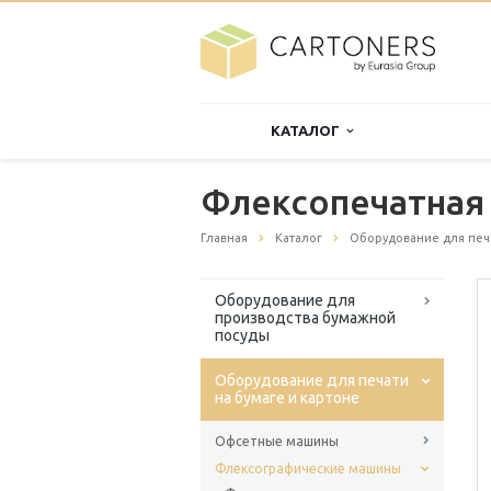
КАТАЛОГ
Флексопечатная
Главная
Каталог
Оборудование для печа
Оборудование для
производства бумажной
посуды
Оборудование для печати
на бумаге и картоне
Офсетные машины
Флексографические машины