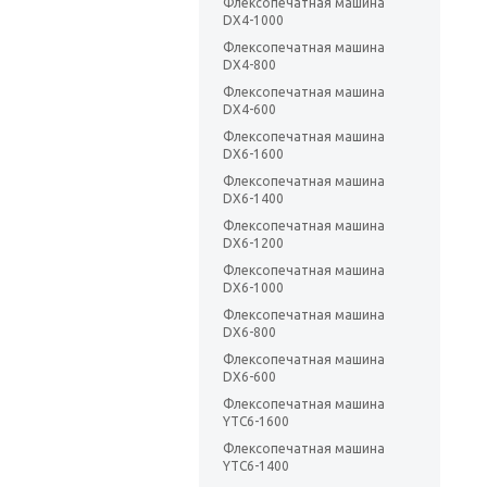
Флексопечатная машина
DX4-1000
Флексопечатная машина
DX4-800
Флексопечатная машина
DX4-600
Флексопечатная машина
DX6-1600
Флексопечатная машина
DX6-1400
Флексопечатная машина
DX6-1200
Флексопечатная машина
DX6-1000
Флексопечатная машина
DX6-800
Флексопечатная машина
DX6-600
Флексопечатная машина
YTC6-1600
Флексопечатная машина
YTC6-1400