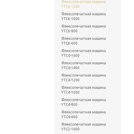
Флексопечатная машина
YTC6-1200
Флексопечатная машина
YTC6-1000
Флексопечатная машина
YTC6-800
Флексопечатная машина
YTC6-600
Флексопечатная машина
YTC4-1600
Флексопечатная машина
YTC4-1400
Флексопечатная машина
YTC4-1200
Флексопечатная машина
YTC4-1000
Флексопечатная машина
YTC4-800
Флексопечатная машина
YTC4-600
Флексопечатная машина
YTC2-1600