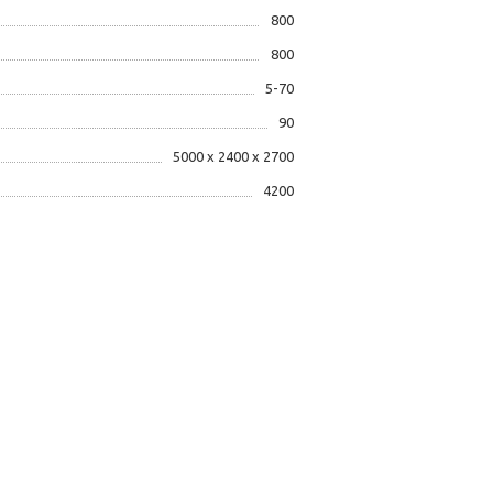
800
800
5-70
90
5000 x 2400 x 2700
4200