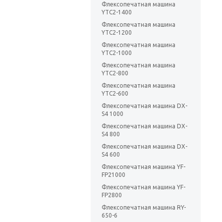
Флексопечатная машина
YTC2-1400
Флексопечатная машина
YTC2-1200
Флексопечатная машина
YTC2-1000
Флексопечатная машина
YTC2-800
Флексопечатная машина
YTC2-600
Флексопечатная машина DX-
S4 1000
Флексопечатная машина DX-
S4 800
Флексопечатная машина DX-
S4 600
Флексопечатная машина YF-
FP21000
Флексопечатная машина YF-
FP2800
Флексопечатная машина RY-
650-6