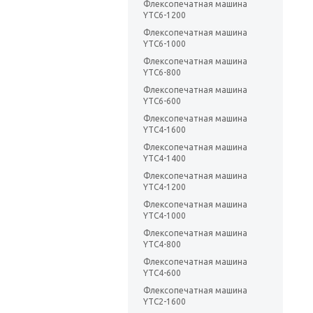
Флексопечатная машина
YTC6-1200
Флексопечатная машина
YTC6-1000
Флексопечатная машина
YTC6-800
Флексопечатная машина
YTC6-600
Флексопечатная машина
YTC4-1600
Флексопечатная машина
YTC4-1400
Флексопечатная машина
YTC4-1200
Флексопечатная машина
YTC4-1000
Флексопечатная машина
YTC4-800
Флексопечатная машина
YTC4-600
Флексопечатная машина
YTC2-1600