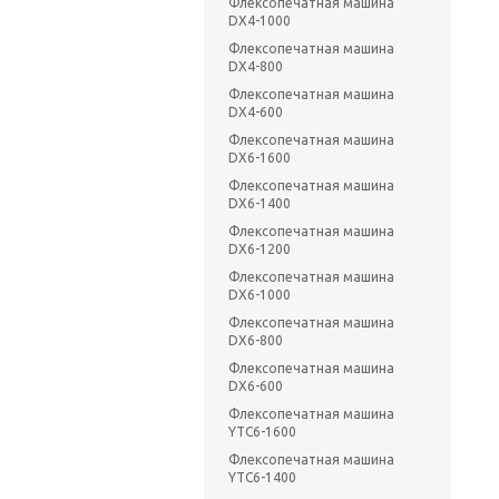
Флексопечатная машина
DX4-1000
Флексопечатная машина
DX4-800
Флексопечатная машина
DX4-600
Флексопечатная машина
DX6-1600
Флексопечатная машина
DX6-1400
Флексопечатная машина
DX6-1200
Флексопечатная машина
DX6-1000
Флексопечатная машина
DX6-800
Флексопечатная машина
DX6-600
Флексопечатная машина
YTC6-1600
Флексопечатная машина
YTC6-1400