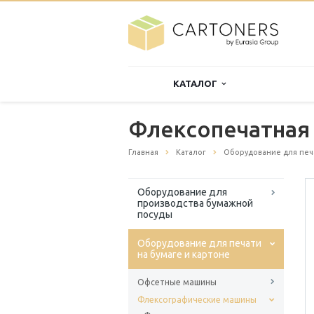
КАТАЛОГ
Флексопечатная
Главная
Каталог
Оборудование для печа
Оборудование для
производства бумажной
посуды
Оборудование для печати
на бумаге и картоне
Офсетные машины
Флексографические машины