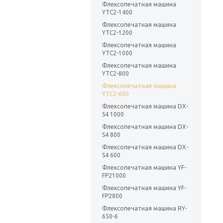
Флексопечатная машина
YTC2-1400
Флексопечатная машина
YTC2-1200
Флексопечатная машина
YTC2-1000
Флексопечатная машина
YTC2-800
Флексопечатная машина
YTC2-600
Флексопечатная машина DX-
S4 1000
Флексопечатная машина DX-
S4 800
Флексопечатная машина DX-
S4 600
Флексопечатная машина YF-
FP21000
Флексопечатная машина YF-
FP2800
Флексопечатная машина RY-
650-6