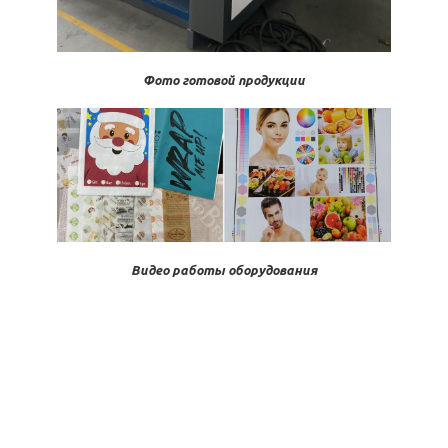
Фото готовой продукции
Видео работы оборудования