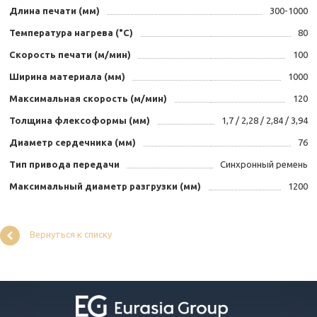
Длина печати (мм)
300-1000
Температура нагрева (°С)
80
Скорость печати (м/мин)
100
Ширина материала (мм)
1000
Максимальная скорость (м/мин)
120
Толщина флексоформы (мм)
1,7 / 2,28 / 2,84 / 3,94
Диаметр сердечника (мм)
76
Тип привода передачи
Синхронный ремень
Максимальный диаметр разгрузки (мм)
1200
Вернуться к списку