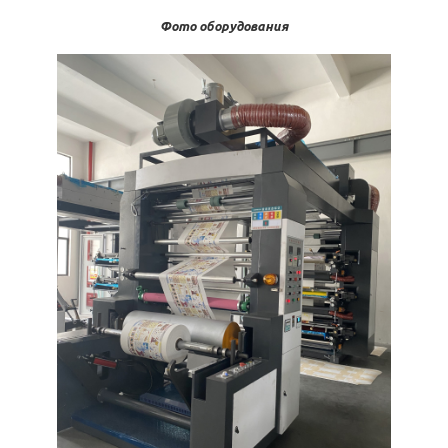
Фото оборудования