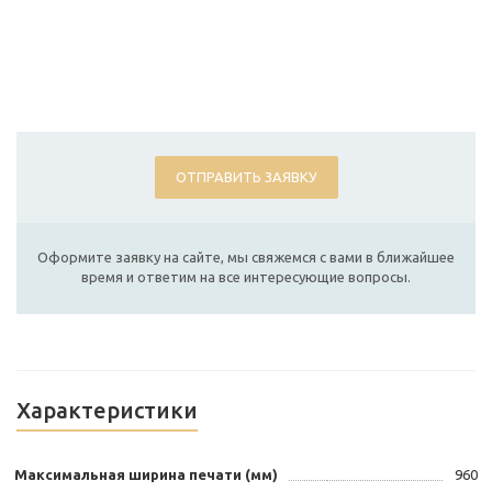
ОТПРАВИТЬ ЗАЯВКУ
Оформите заявку на сайте, мы свяжемся с вами в ближайшее
время и ответим на все интересующие вопросы.
Характеристики
Максимальная ширина печати (мм)
960