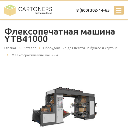
8 (800) 302-14-65
Флексопечатная машина
YTB41000
Главная
Каталог
Оборудование для печати на бумаге и картоне
Флексографические машины