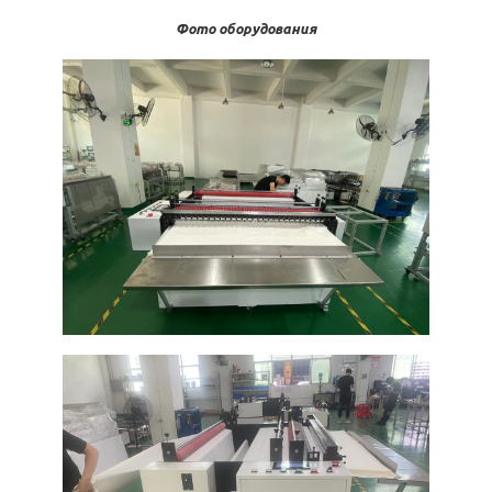
Фото оборудования