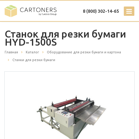
8 (800) 302-14-65
Станок для резки бумаги
HYD-1500S
Главная
Каталог
Оборудование для резки бумаги и картона
Станки для резки бумаги