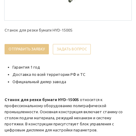
Станок для резки бумаги HYD-1500S
ОТПРАВИТЬ ЗАЯВКУ
ЗАДАТЬ ВОПРОС
Гарантия 1 год
Доставка по всей территории РФ и ТС
Официальный дилер завода
Станок для резки бумаги HYD-1500S
относится к
профессиональному оборудованию полиграфической
промышленности. Основная конструкция включает станину со
столом подачи материала, режущий механизм и систему
протяжки. В конструкции присутствует блок управления с
цифровым дисплеем для настройки параметров.