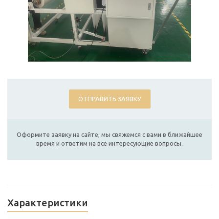
ОТПРАВИТЬ ЗАЯВКУ
Оформите заявку на сайте, мы свяжемся с вами в ближайшее
время и ответим на все интересующие вопросы.
Характеристики