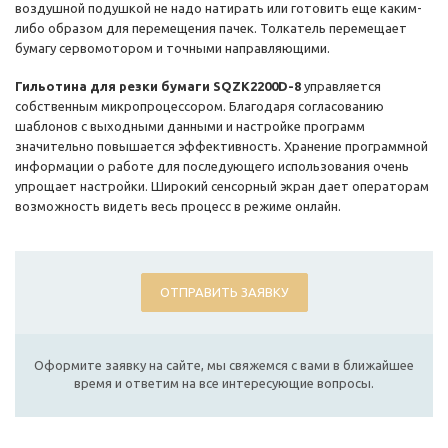
воздушной подушкой не надо натирать или готовить еще каким-
либо образом для перемещения пачек. Толкатель перемещает
бумагу сервомотором и точными направляющими.
Гильотина для резки бумаги SQZK2200D-8
управляется
собственным микропроцессором. Благодаря согласованию
шаблонов с выходными данными и настройке программ
значительно повышается эффективность. Хранение программной
информации о работе для последующего использования очень
упрощает настройки. Широкий сенсорный экран дает операторам
возможность видеть весь процесс в режиме онлайн.
ОТПРАВИТЬ ЗАЯВКУ
Оформите заявку на сайте, мы свяжемся с вами в ближайшее
время и ответим на все интересующие вопросы.