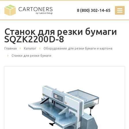
8 (800) 302-14-65
Станок для резки бумаги
SQZK2200D-8
Главная
Каталог
Оборудование для резки бумаги и картона
Станки для резки бумаги