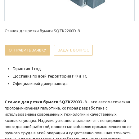
Станок для резки бумаги SQZK2200D-8
ОТПРАВИТЬ ЗАЯВКУ
ЗАДАТЬ ВОПРОС
Гарантия 1 год
Доставка по всей территории РФ и ТС
Официальный дилер завода
Станок для резки бумаги SQZK2200D-8
– это автоматическая
программируемая гильотина, которая разработана с
использованием современных технологий и качественных
комплектующих. Изделие успешно справляется с непрерывной
повседневной работой, полностью избавляя промышленников от
ручного труда в этой операции и существенно повышая точность