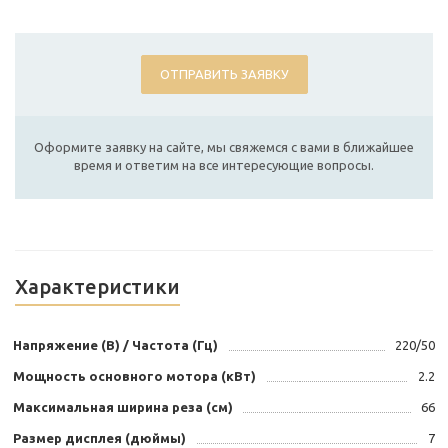
ОТПРАВИТЬ ЗАЯВКУ
Оформите заявку на сайте, мы свяжемся с вами в ближайшее
время и ответим на все интересующие вопросы.
Характеристики
Напряжение (В) / Частота (Гц)
220/50
Мощность основного мотора (кВт)
2.2
Максимальная ширина реза (см)
66
Размер дисплея (дюймы)
7