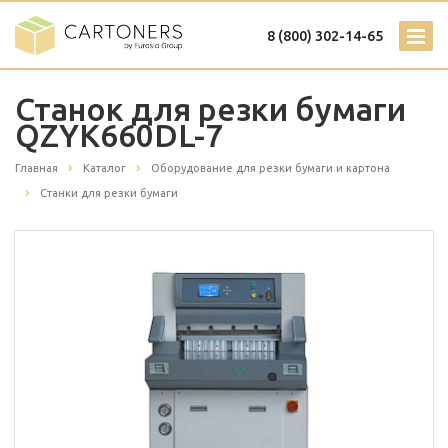
8 (800) 302-14-65
Станок для резки бумаги
QZYK660DL-7
Главная
Каталог
Оборудование для резки бумаги и картона
Станки для резки бумаги