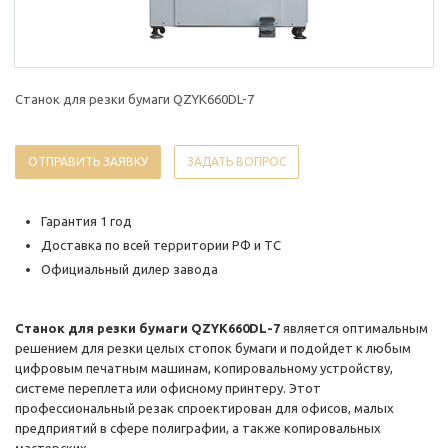
Станок для резки бумаги QZYK660DL-7
ОТПРАВИТЬ ЗАЯВКУ
ЗАДАТЬ ВОПРОС
Гарантия 1 год
Доставка по всей территории РФ и ТС
Официальный дилер завода
Станок для резки бумаги QZYK660DL-7
является оптимальным
решением для резки целых стопок бумаги и подойдет к любым
цифровым печатным машинам, копировальному устройству,
системе переплета или офисному принтеру. Этот
профессиональный резак спроектирован для офисов, малых
предприятий в сфере полиграфии, а также копировальных