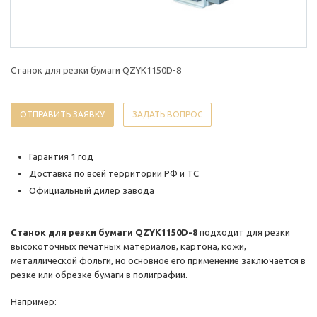
Станок для резки бумаги QZYK1150D-8
ОТПРАВИТЬ ЗАЯВКУ
ЗАДАТЬ ВОПРОС
Гарантия 1 год
Доставка по всей территории РФ и ТС
Официальный дилер завода
Станок для резки бумаги QZYK1150D-8
подходит для резки
высокоточных печатных материалов, картона, кожи,
металлической фольги, но основное его применение заключается в
резке или обрезке бумаги в полиграфии.
Например: