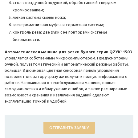
стол с воздушной подушкой, обработанный твердым
хромированием;
легкая система смены ножа;
электромагнитная муфта и тормозная система;
контроль реза: две руки с не повторами системы
безопасности.
Автоматическая машина для резки бумаги серии QZYK1150D
управляется собственным микрокомпьютером. Предусмотрены
ручной, полуавтоматический и автоматический режимы работы.
Большая 8 дюймовая цветная сенсорная панель управления
позволяет оператору сразу же получить полную информацию о
работе. Напоминания о техобслуживании машины, полная
самодиагностика и обнаружение ошибок, а также расширенные
возможности хранения и извлечения заданий сделают
эксплуатацию точной и удобной.
ОТПРАВИТЬ ЗАЯВКУ