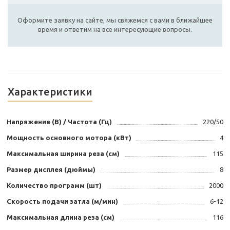
Оформите заявку на сайте, мы свяжемся с вами в ближайшее
время и ответим на все интересующие вопросы.
Характеристики
Напряжение (В) / Частота (Гц)
220/50
Мощность основного мотора (кВт)
4
Максимальная ширина реза (см)
115
Размер дисплея (дюймы)
8
Количество программ (шт)
2000
Скорость подачи затла (м/мин)
6-12
Максимальная длина реза (см)
116