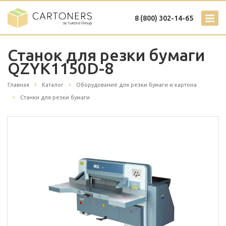
8 (800) 302-14-65
Станок для резки бумаги
QZYK1150D-8
Главная
Каталог
Оборудование для резки бумаги и картона
Станки для резки бумаги