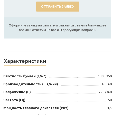
ОТПРАВИТЬ ЗАЯВКУ
Оформите заявку на сайте, мы свяжемся с вами в ближайшее
время и ответим на все интересующие вопросы.
Характеристики
Плотность бумаги (г/м²)
130 - 350
Производительность (шт/мин)
40 - 60
Напряжение (В)
220 /360
Частота (Гц)
50
Мощность главного двигателя (кВт)
1,5