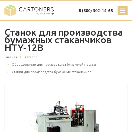
8 (800) 302-14-65
Станок для производства
бумажных стаканчиков
HTY-12B
Главная
Каталог
Оборудование для производства бумажной посуды
Станки для производства бумажных стаканчиков