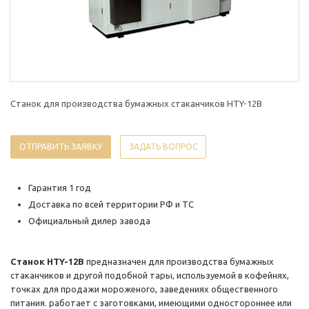
Станок для производства бумажных стаканчиков HTY-12B
ОТПРАВИТЬ ЗАЯВКУ
ЗАДАТЬ ВОПРОС
Гарантия 1 год
Доставка по всей территории РФ и ТС
Официальный дилер завода
Станок HTY-12B
предназначен для производства бумажных
стаканчиков и другой подобной тары, используемой в кофейнях,
точках для продажи мороженого, заведениях общественного
питания. работает с заготовками, имеющими одностороннее или