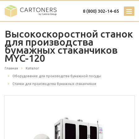
8 (800) 302-14-65
Высокоскоростной станок
для производства
бумажных стаканчиков
MYC-120
Главная
Каталог
Оборудование для производства бумажной посуды
Станки для производства бумажных стаканчиков