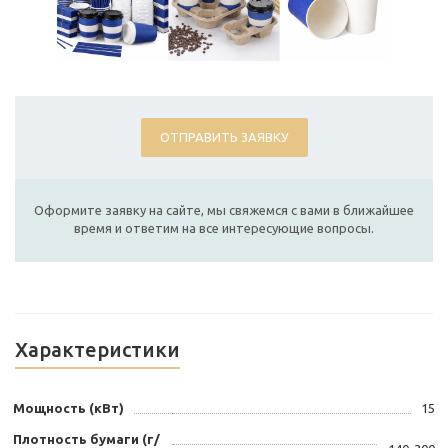
ОТПРАВИТЬ ЗАЯВКУ
Оформите заявку на сайте, мы свяжемся с вами в ближайшее
время и ответим на все интересующие вопросы.
Характеристики
Мощность (кВт)
15
Плотность бумаги (г/