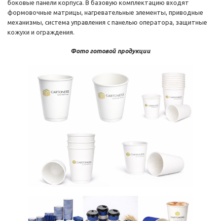
боковые панели корпуса. В базовую комплектацию входят
формовочные матрицы, нагревательные элементы, приводные
механизмы, система управления с панелью оператора, защитные
кожухи и ограждения.
Фото готовой продукции