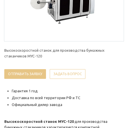
Высокоскоростной станок для производства бумажных
стаканчиков MYC-120
ОТПРАВИТЬ ЗАЯВКУ
ЗАДАТЬ ВОПРОС
Гарантия 1 год
Доставка по всей территории РФ и ТС
Официальный дилер завода
Высокоскоростной станок MYC-120
для производства
бумажных стаканчиков характеризуется компактной