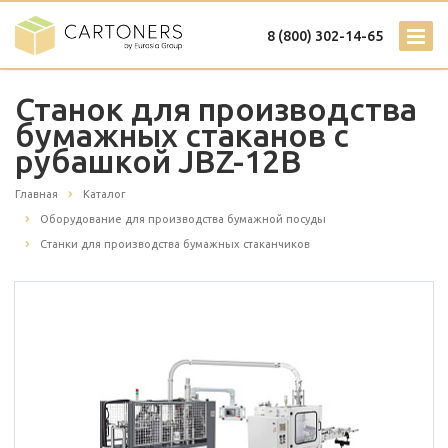
8 (800) 302-14-65
Станок для производства
бумажных стаканов с
рубашкой JBZ-12B
Главная
Каталог
Оборудование для производства бумажной посуды
Станки для производства бумажных стаканчиков