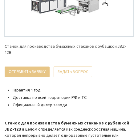
Станок для производства бумажных стаканов с рубашкой JBZ-
12B
ОТПРАВИТЬ ЗАЯВКУ
ЗАДАТЬ ВОПРОС
Гарантия 1 год
Доставка по всей территории РФ и ТС
Официальный дилер завода
Станок для производства бумажных стаканов с рубашкой
JBZ-12B
в целом определяется как среднескоростная машина,
которая непрерывно делает одноразовые пустотелые или