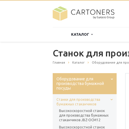
КАТАЛОГ
Станок для прои
Главная
Каталог
Оборудование для про
Оборудование для
производства бумажной
посуды
Станки для производства
бумажных стаканчиков
Высокоскоростной станок
для производства бумажных
стаканчиков JBZ-OCM12
Высокоскоростной станок