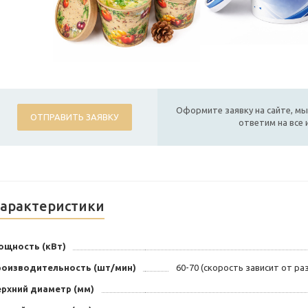
Оформите заявку на сайте, мы
ОТПРАВИТЬ ЗАЯВКУ
ответим на все
арактеристики
ощность (кВт)
роизводительность (шт/мин)
60-70 (скорость зависит от ра
ерхний диаметр (мм)