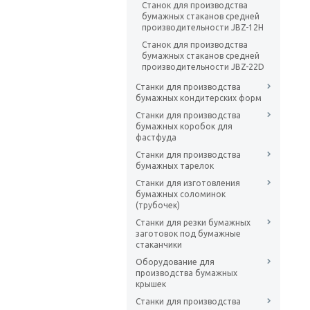
Станок для производства
бумажных стаканов средней
производительности JBZ-12H
Станок для производства
бумажных стаканов средней
производительности JBZ-22D
Станки для производства
бумажных кондитерских форм
Станки для производства
бумажных коробок для
фастфуда
Станки для производства
бумажных тарелок
Станки для изготовления
бумажных соломинок
(трубочек)
Станки для резки бумажных
заготовок под бумажные
стаканчики
Оборудование для
производства бумажных
крышек
Станки для производства