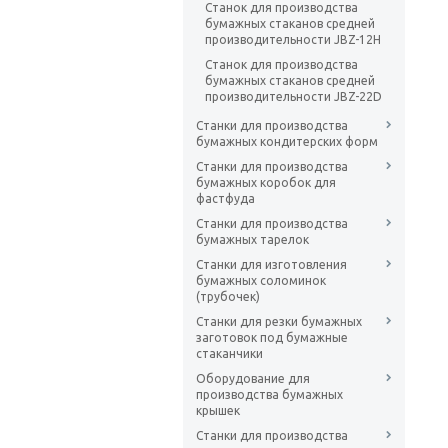
Станок для производства
бумажных стаканов средней
производительности JBZ-12H
Станок для производства
бумажных стаканов средней
производительности JBZ-22D
Станки для производства
бумажных кондитерских форм
Станки для производства
бумажных коробок для
фастфуда
Станки для производства
бумажных тарелок
Станки для изготовления
бумажных соломинок
(трубочек)
Станки для резки бумажных
заготовок под бумажные
стаканчики
Оборудование для
производства бумажных
крышек
Станки для производства