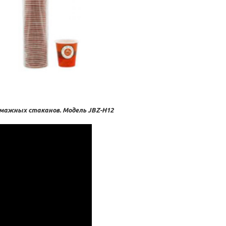
мажных стаканов. Модель JBZ-H12