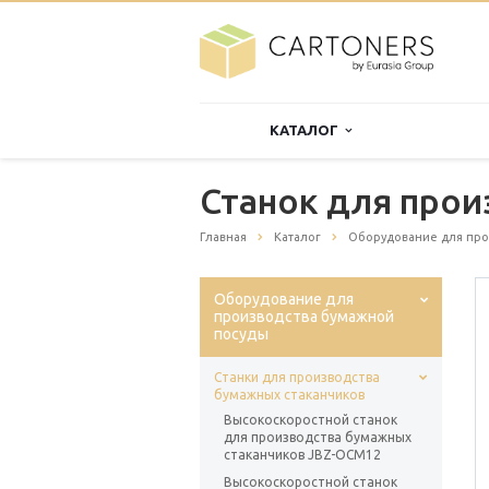
КАТАЛОГ
Станок для прои
Главная
Каталог
Оборудование для про
Оборудование для
производства бумажной
посуды
Станки для производства
бумажных стаканчиков
Высокоскоростной станок
для производства бумажных
стаканчиков JBZ-OCM12
Высокоскоростной станок