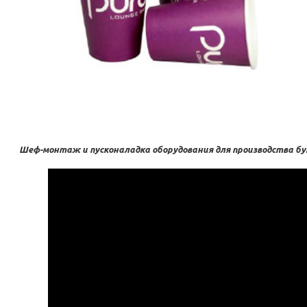
Шеф-монтаж и пусконаладка оборудования для производства бу