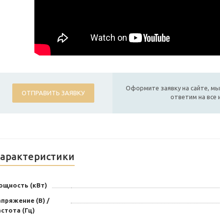
Оформите заявку на сайте, мы
ОТПРАВИТЬ ЗАЯВКУ
ответим на все
арактеристики
ощность (кВт)
пряжение (В) /
стота (Гц)