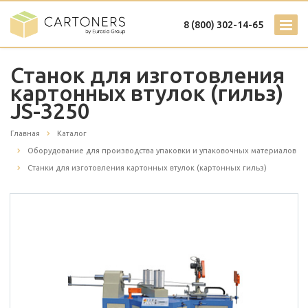
8 (800) 302-14-65
Станок для изготовления
картонных втулок (гильз)
JS-3250
Главная
Каталог
Оборудование для производства упаковки и упаковочных материалов
Станки для изготовления картонных втулок (картонных гильз)