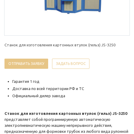
Станок для изготовления картонных втулок (гильз) JS-3250
ОТПРАВИТЬ ЗАЯВКУ
ЗАДАТЬ ВОПРОС
Гарантия 1 год
Доставка по всей территории РФ и ТС
Официальный дилер завода
Станок для изготовления картонных втулок (гильз) JS-3250
представляет собой программируемую автоматическую
электропневматическую машину непрерывного действия,
предназначенную для формовки трубок из любого вида рулонной